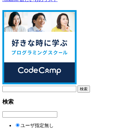
検索
ユーザ指定無し