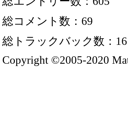
総エントリー数：605
総コメント数：69
総トラックバック数：16
Copyright ©2005-2020 Mate