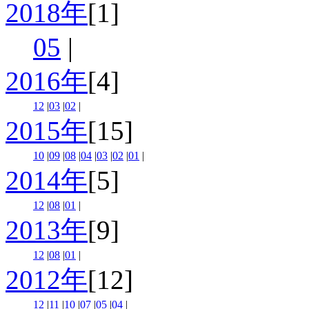
2018年
[1]
05
|
2016年
[4]
12
|
03
|
02
|
2015年
[15]
10
|
09
|
08
|
04
|
03
|
02
|
01
|
2014年
[5]
12
|
08
|
01
|
2013年
[9]
12
|
08
|
01
|
2012年
[12]
12
|
11
|
10
|
07
|
05
|
04
|