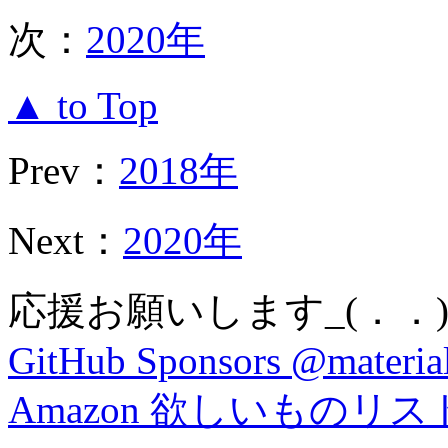
次：
2020年
▲ to Top
Prev：
2018年
Next：
2020年
応援お願いします_(．．)
GitHub Sponsors @material
Amazon 欲しいものリス