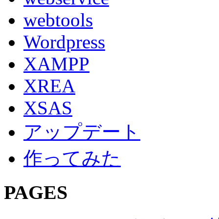
webtools
Wordpress
XAMPP
XREA
XSAS
アップデート
作ってみた
PAGES