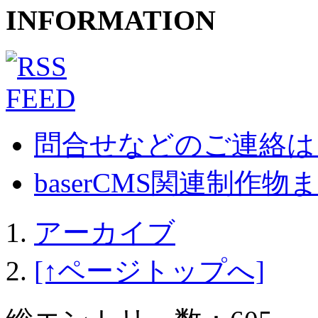
INFORMATION
問合せなどのご連絡は
baserCMS関連制作物まとめ
アーカイブ
[↑ページトップへ]