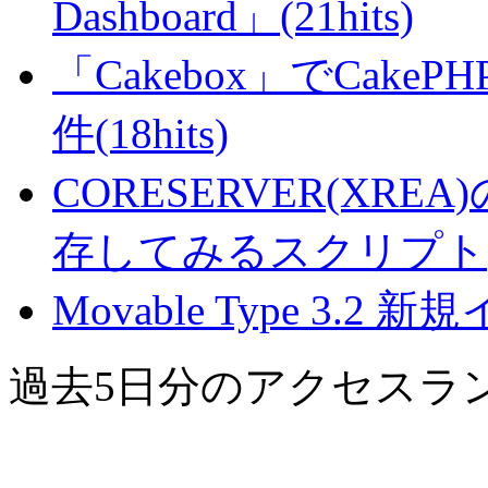
Dashboard」(21hits)
「Cakebox」でCak
件(18hits)
CORESERVER(XR
存してみるスクリプト(16
Movable Type 3.2 
過去5日分のアクセスラ