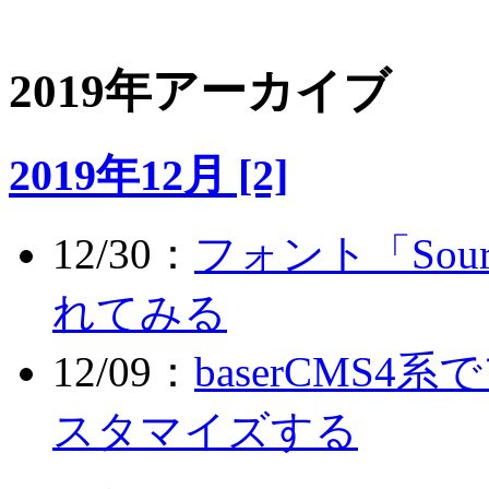
2019年アーカイブ
2019年12月 [2]
12/30：
フォント「Source
れてみる
12/09：
baserCMS
スタマイズする