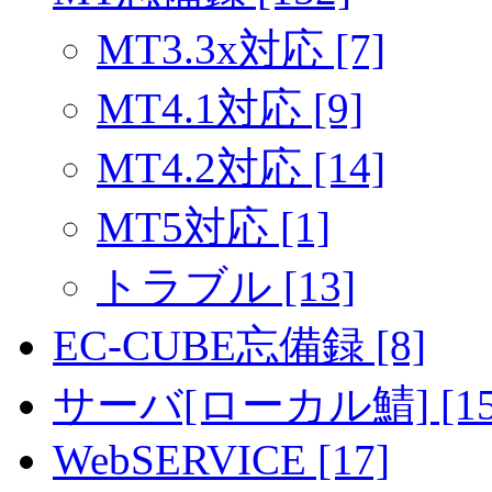
MT3.3x対応 [7]
MT4.1対応 [9]
MT4.2対応 [14]
MT5対応 [1]
トラブル [13]
EC-CUBE忘備録 [8]
サーバ[ローカル鯖] [15
WebSERVICE [17]