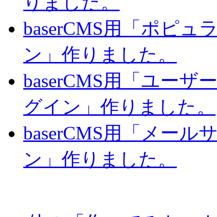
りました。
baserCMS用「ポピ
ン」作りました。
baserCMS用「ユー
グイン」作りました。
baserCMS用「メー
ン」作りました。