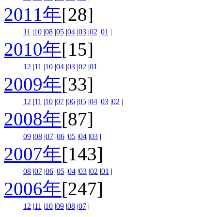
2011年
[28]
11
|
10
|
08
|
05
|
04
|
03
|
02
|
01
|
2010年
[15]
12
|
11
|
10
|
04
|
03
|
02
|
01
|
2009年
[33]
12
|
11
|
10
|
07
|
06
|
05
|
04
|
03
|
02
|
2008年
[87]
09
|
08
|
07
|
06
|
05
|
04
|
03
|
2007年
[143]
08
|
07
|
06
|
05
|
04
|
03
|
02
|
01
|
2006年
[247]
12
|
11
|
10
|
09
|
08
|
07
|