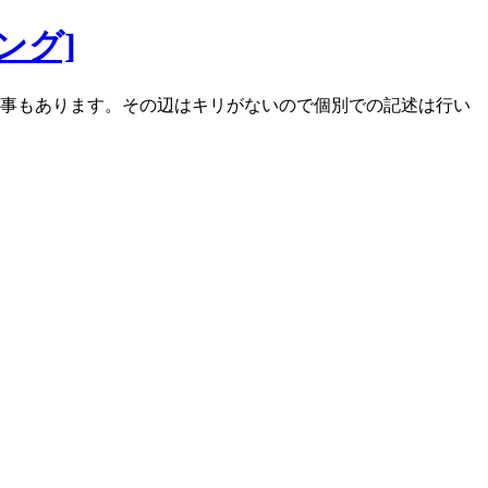
ング]
る事もあります。その辺はキリがないので個別での記述は行い