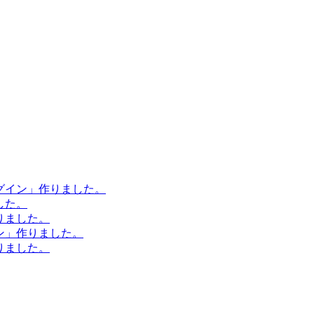
ラグイン」作りました。
した。
作りました。
イン」作りました。
作りました。