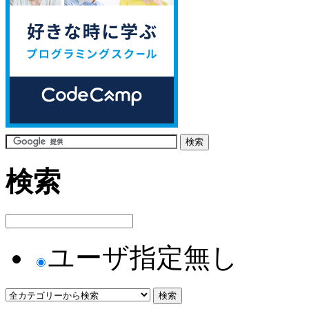
検索
ユーザ指定無し