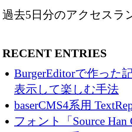
過去5日分のアクセスラ
RECENT ENTRIES
BurgerEditorで
表示して楽しむ手法
baserCMS4系用 TextRe
フォント「Source Han