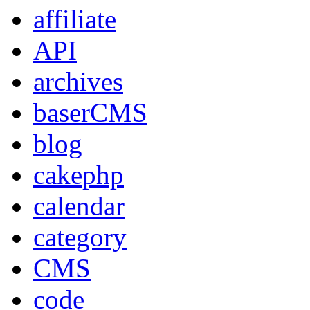
affiliate
API
archives
baserCMS
blog
cakephp
calendar
category
CMS
code