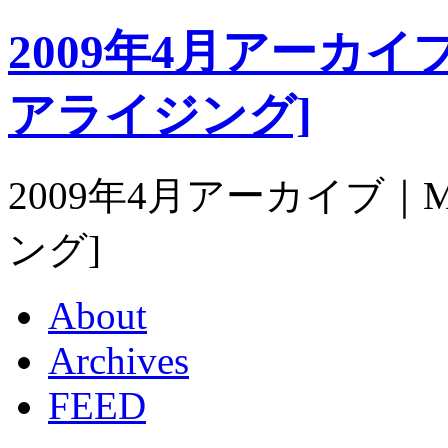
2009年4月アーカイブ｜M
アライジング]
2009年4月アーカイブ｜Mat
ング]
About
Archives
FEED