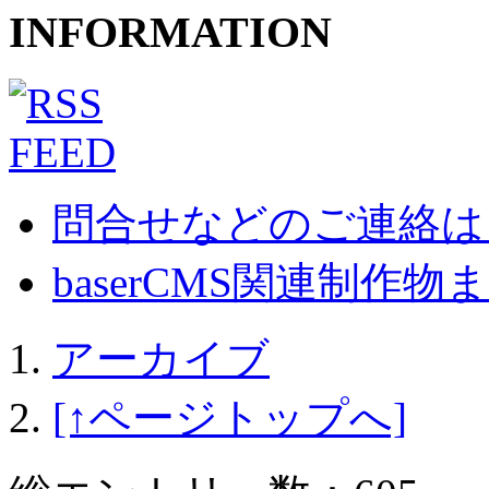
INFORMATION
問合せなどのご連絡は
baserCMS関連制作物まとめ
アーカイブ
[↑ページトップへ]