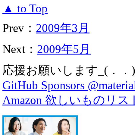
▲ to Top
Prev：
2009年3月
Next：
2009年5月
応援お願いします_(．．)
GitHub Sponsors @material
Amazon 欲しいものリス