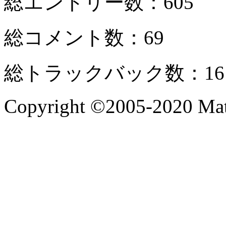
総エントリー数：605
総コメント数：69
総トラックバック数：16
Copyright ©2005-2020 Mate