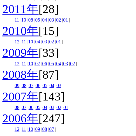
2011年
[28]
11
|
10
|
08
|
05
|
04
|
03
|
02
|
01
|
2010年
[15]
12
|
11
|
10
|
04
|
03
|
02
|
01
|
2009年
[33]
12
|
11
|
10
|
07
|
06
|
05
|
04
|
03
|
02
|
2008年
[87]
09
|
08
|
07
|
06
|
05
|
04
|
03
|
2007年
[143]
08
|
07
|
06
|
05
|
04
|
03
|
02
|
01
|
2006年
[247]
12
|
11
|
10
|
09
|
08
|
07
|