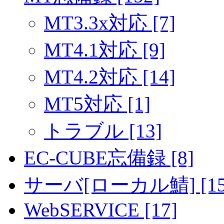
MT3.3x対応 [7]
MT4.1対応 [9]
MT4.2対応 [14]
MT5対応 [1]
トラブル [13]
EC-CUBE忘備録 [8]
サーバ[ローカル鯖] [15
WebSERVICE [17]