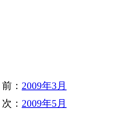
前：
2009年3月
次：
2009年5月