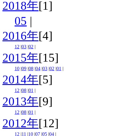
2018年
[1]
05
|
2016年
[4]
12
|
03
|
02
|
2015年
[15]
10
|
09
|
08
|
04
|
03
|
02
|
01
|
2014年
[5]
12
|
08
|
01
|
2013年
[9]
12
|
08
|
01
|
2012年
[12]
12
|
11
|
10
|
07
|
05
|
04
|