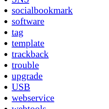
socialbookmark
software
tag
template
trackback
trouble
upgrade
USB
webservice
webtools