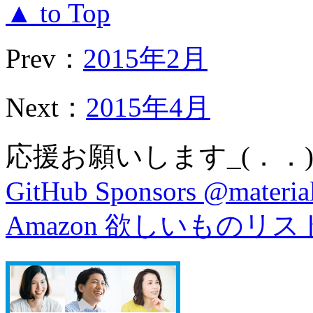
▲ to Top
Prev：
2015年2月
Next：
2015年4月
応援お願いします_(．．)
GitHub Sponsors @material
Amazon 欲しいものリス