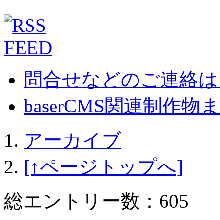
問合せなどのご連絡は
baserCMS関連制作物まとめ
アーカイブ
[↑ページトップへ]
総エントリー数：605