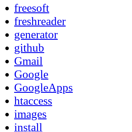
freesoft
freshreader
generator
github
Gmail
Google
GoogleApps
htaccess
images
install