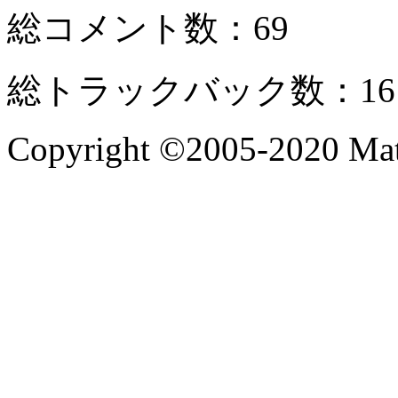
総コメント数：69
総トラックバック数：16
Copyright ©2005-2020 Mate