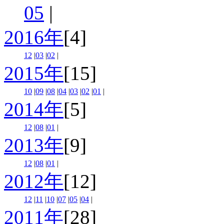
05
|
2016年
[4]
12
|
03
|
02
|
2015年
[15]
10
|
09
|
08
|
04
|
03
|
02
|
01
|
2014年
[5]
12
|
08
|
01
|
2013年
[9]
12
|
08
|
01
|
2012年
[12]
12
|
11
|
10
|
07
|
05
|
04
|
2011年
[28]