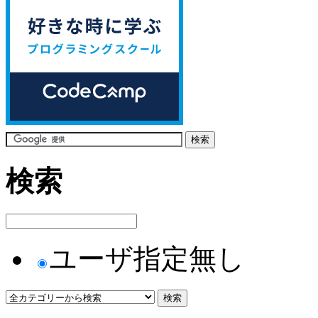
検索
ユーザ指定無し