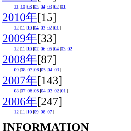
11
|
10
|
08
|
05
|
04
|
03
|
02
|
01
|
2010年
[15]
12
|
11
|
10
|
04
|
03
|
02
|
01
|
2009年
[33]
12
|
11
|
10
|
07
|
06
|
05
|
04
|
03
|
02
|
2008年
[87]
09
|
08
|
07
|
06
|
05
|
04
|
03
|
2007年
[143]
08
|
07
|
06
|
05
|
04
|
03
|
02
|
01
|
2006年
[247]
12
|
11
|
10
|
09
|
08
|
07
|
INFORMATION