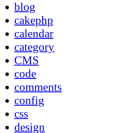
blog
cakephp
calendar
category
CMS
code
comments
config
css
design