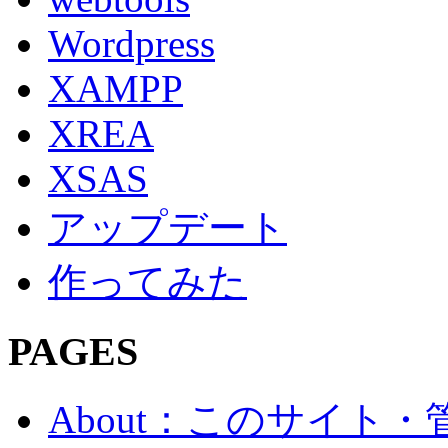
Wordpress
XAMPP
XREA
XSAS
アップデート
作ってみた
PAGES
About：このサイト