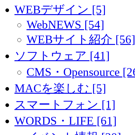
WEBデザイン [5]
WebNEWS [54]
WEBサイト紹介 [56
ソフトウェア [41]
CMS・Opensource [2
MACを楽しむ [5]
スマートフォン [1]
WORDS・LIFE [61]