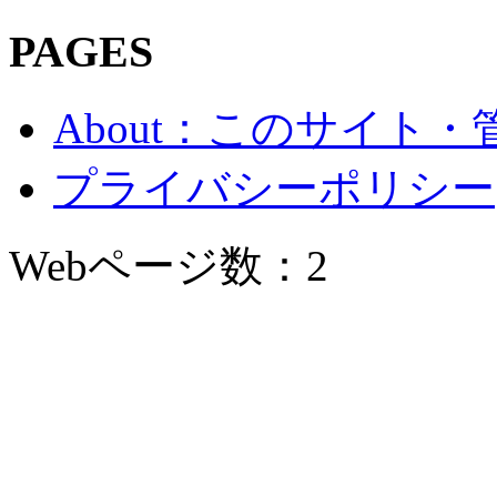
PAGES
About：このサイト
プライバシーポリシー
Webページ数：2