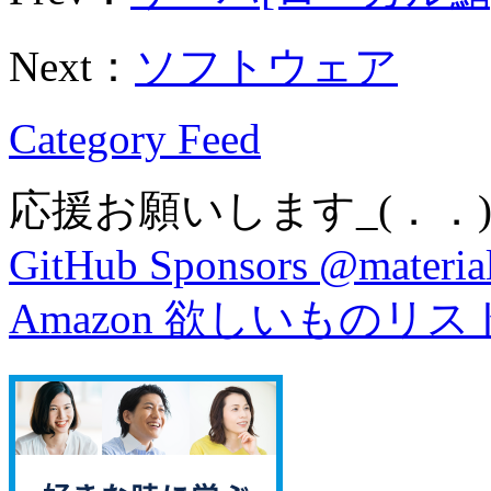
Next：
ソフトウェア
Category Feed
応援お願いします_(．．)
GitHub Sponsors @material
Amazon 欲しいものリス