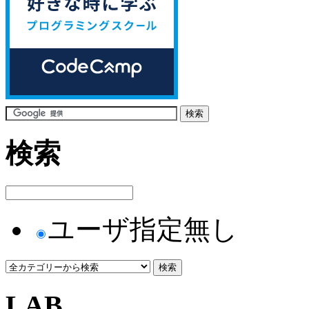
検索
ユーザ指定無し
LAB