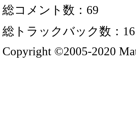
総コメント数：69
総トラックバック数：16
Copyright ©2005-2020 Mate