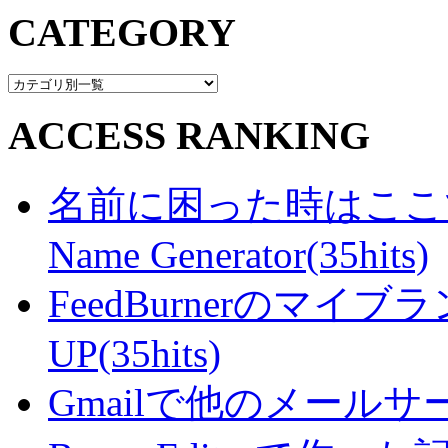
CATEGORY
ACCESS RANKING
名前に困った時はここで・・
Name Generator(35hits)
FeedBurnerのマ
UP(35hits)
Gmailで他のメールサー