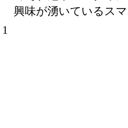
興味が湧いているスマ..
1