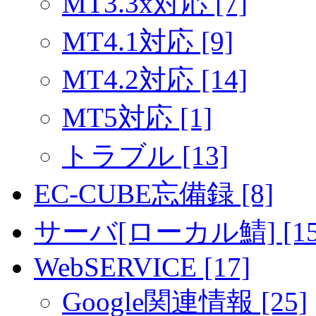
MT3.3x対応 [7]
MT4.1対応 [9]
MT4.2対応 [14]
MT5対応 [1]
トラブル [13]
EC-CUBE忘備録 [8]
サーバ[ローカル鯖] [15
WebSERVICE [17]
Google関連情報 [25]