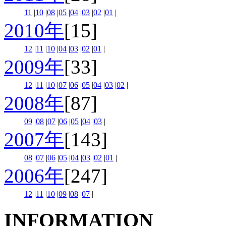
11
|
10
|
08
|
05
|
04
|
03
|
02
|
01
|
2010年
[15]
12
|
11
|
10
|
04
|
03
|
02
|
01
|
2009年
[33]
12
|
11
|
10
|
07
|
06
|
05
|
04
|
03
|
02
|
2008年
[87]
09
|
08
|
07
|
06
|
05
|
04
|
03
|
2007年
[143]
08
|
07
|
06
|
05
|
04
|
03
|
02
|
01
|
2006年
[247]
12
|
11
|
10
|
09
|
08
|
07
|
INFORMATION