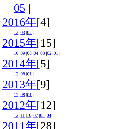
05
|
2016年
[4]
12
|
03
|
02
|
2015年
[15]
10
|
09
|
08
|
04
|
03
|
02
|
01
|
2014年
[5]
12
|
08
|
01
|
2013年
[9]
12
|
08
|
01
|
2012年
[12]
12
|
11
|
10
|
07
|
05
|
04
|
2011年
[28]