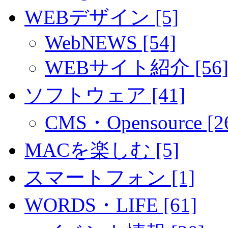
WEBデザイン [5]
WebNEWS [54]
WEBサイト紹介 [56
ソフトウェア [41]
CMS・Opensource [2
MACを楽しむ [5]
スマートフォン [1]
WORDS・LIFE [61]