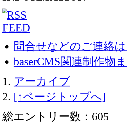
問合せなどのご連絡は
baserCMS関連制作物まとめ
アーカイブ
[↑ページトップへ]
総エントリー数：605