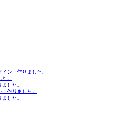
ラグイン」作りました。
した。
作りました。
イン」作りました。
作りました。