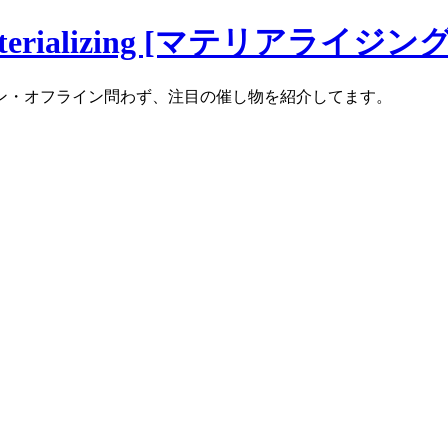
alizing [マテリアライジング
ン・オフライン問わず、注目の催し物を紹介してます。