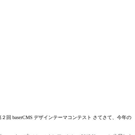
回 baserCMS デザインテーマコンテスト さてさて、今年の