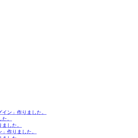
ラグイン」作りました。
した。
作りました。
イン」作りました。