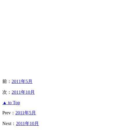
前：
2011年5月
次：
2011年10月
▲ to Top
Prev：
2011年5月
Next：
2011年10月