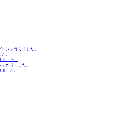
ラグイン」作りました。
した。
作りました。
イン」作りました。
作りました。