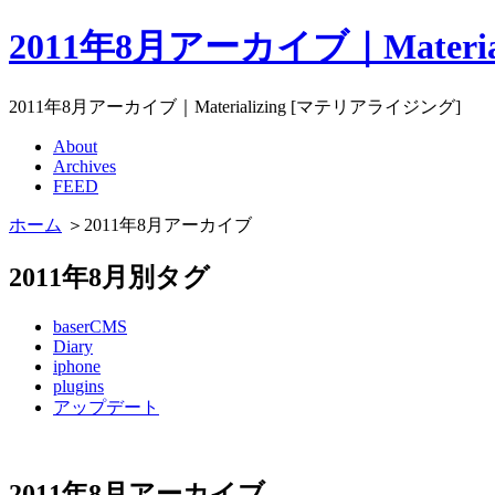
2011年8月アーカイブ｜Materi
2011年8月アーカイブ｜Materializing [マテリアライジング]
About
Archives
FEED
ホーム
＞2011年8月アーカイブ
2011年8月別タグ
baserCMS
Diary
iphone
plugins
アップデート
2011年8月アーカイブ