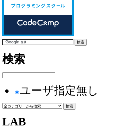
検索
ユーザ指定無し
LAB