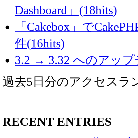
Dashboard」(18hits)
「Cakebox」でCak
件(16hits)
3.2 → 3.32 へのアップデ
過去5日分のアクセスラ
RECENT ENTRIES