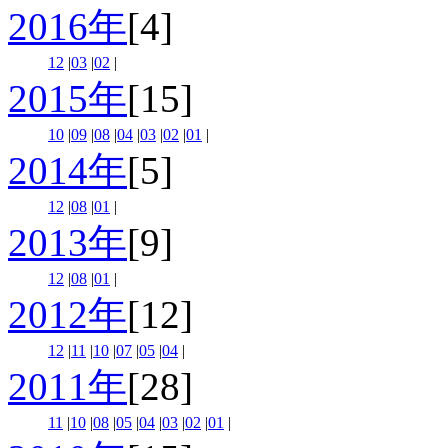
2016年
[4]
12
|
03
|
02
|
2015年
[15]
10
|
09
|
08
|
04
|
03
|
02
|
01
|
2014年
[5]
12
|
08
|
01
|
2013年
[9]
12
|
08
|
01
|
2012年
[12]
12
|
11
|
10
|
07
|
05
|
04
|
2011年
[28]
11
|
10
|
08
|
05
|
04
|
03
|
02
|
01
|