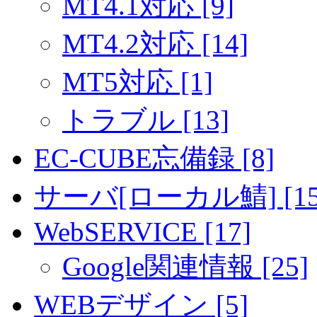
MT4.1対応 [9]
MT4.2対応 [14]
MT5対応 [1]
トラブル [13]
EC-CUBE忘備録 [8]
サーバ[ローカル鯖] [15
WebSERVICE [17]
Google関連情報 [25]
WEBデザイン [5]