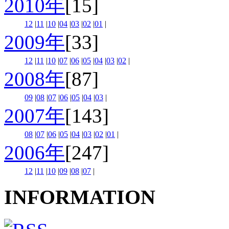
2010年
[15]
12
|
11
|
10
|
04
|
03
|
02
|
01
|
2009年
[33]
12
|
11
|
10
|
07
|
06
|
05
|
04
|
03
|
02
|
2008年
[87]
09
|
08
|
07
|
06
|
05
|
04
|
03
|
2007年
[143]
08
|
07
|
06
|
05
|
04
|
03
|
02
|
01
|
2006年
[247]
12
|
11
|
10
|
09
|
08
|
07
|
INFORMATION