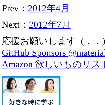
Prev：
2012年4月
Next：
2012年7月
応援お願いします_(．．)
GitHub Sponsors @material
Amazon 欲しいものリス