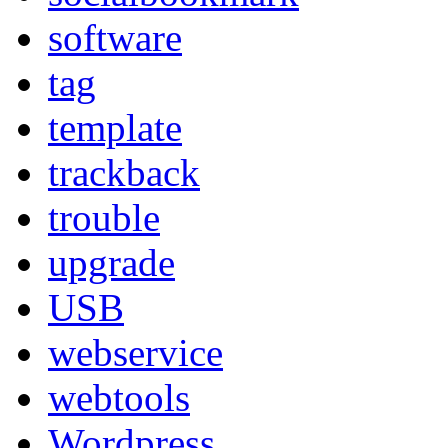
software
tag
template
trackback
trouble
upgrade
USB
webservice
webtools
Wordpress