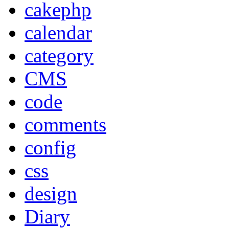
cakephp
calendar
category
CMS
code
comments
config
css
design
Diary