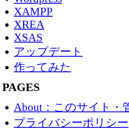
XAMPP
XREA
XSAS
アップデート
作ってみた
PAGES
About：このサイト
プライバシーポリシー