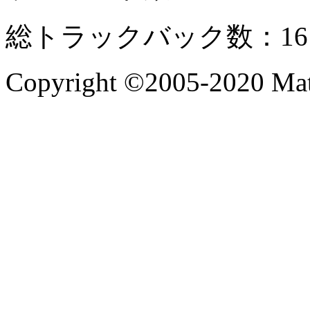
総トラックバック数：16
Copyright ©2005-2020 Mate