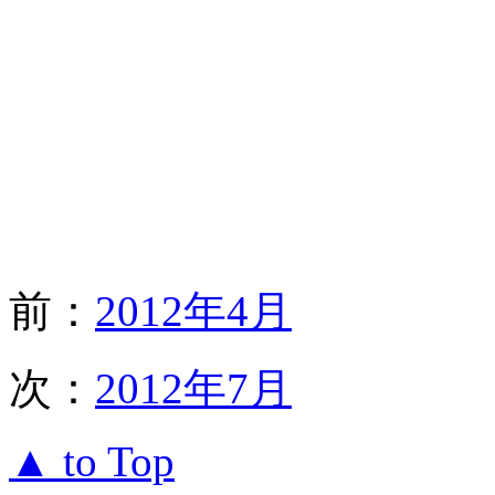
前：
2012年4月
次：
2012年7月
▲ to Top