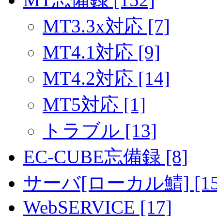
MT3.3x対応 [7]
MT4.1対応 [9]
MT4.2対応 [14]
MT5対応 [1]
トラブル [13]
EC-CUBE忘備録 [8]
サーバ[ローカル鯖] [15
WebSERVICE [17]