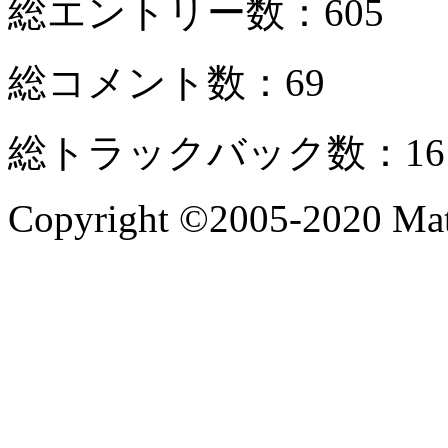
総エントリー数：605
総コメント数：69
総トラックバック数：16
Copyright ©2005-2020 Mate