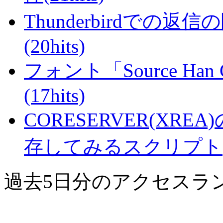
Thunderbirdで
(20hits)
フォント「Source Han
(17hits)
CORESERVER(XR
存してみるスクリプト(17
過去5日分のアクセスラ