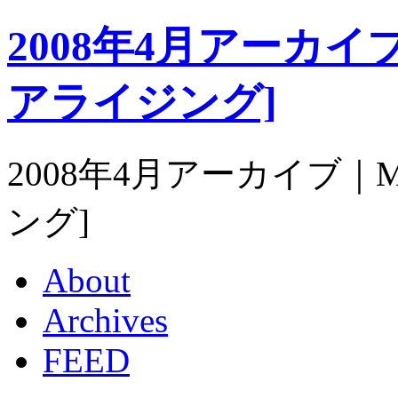
2008年4月アーカイブ｜M
アライジング]
2008年4月アーカイブ｜Mat
ング]
About
Archives
FEED