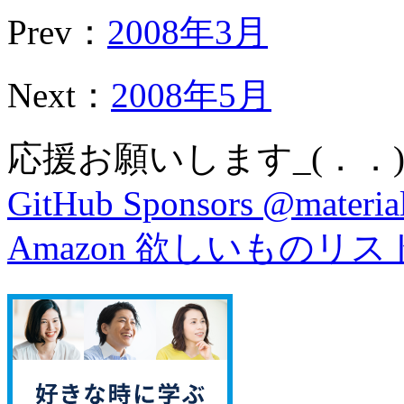
Prev：
2008年3月
Next：
2008年5月
応援お願いします_(．．)
GitHub Sponsors @material
Amazon 欲しいものリス