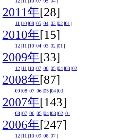
12
|
11
|
10
|
07
|
05
|
04
|
2011年
[28]
11
|
10
|
08
|
05
|
04
|
03
|
02
|
01
|
2010年
[15]
12
|
11
|
10
|
04
|
03
|
02
|
01
|
2009年
[33]
12
|
11
|
10
|
07
|
06
|
05
|
04
|
03
|
02
|
2008年
[87]
09
|
08
|
07
|
06
|
05
|
04
|
03
|
2007年
[143]
08
|
07
|
06
|
05
|
04
|
03
|
02
|
01
|
2006年
[247]
12
|
11
|
10
|
09
|
08
|
07
|