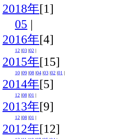
2018年
[1]
05
|
2016年
[4]
12
|
03
|
02
|
2015年
[15]
10
|
09
|
08
|
04
|
03
|
02
|
01
|
2014年
[5]
12
|
08
|
01
|
2013年
[9]
12
|
08
|
01
|
2012年
[12]