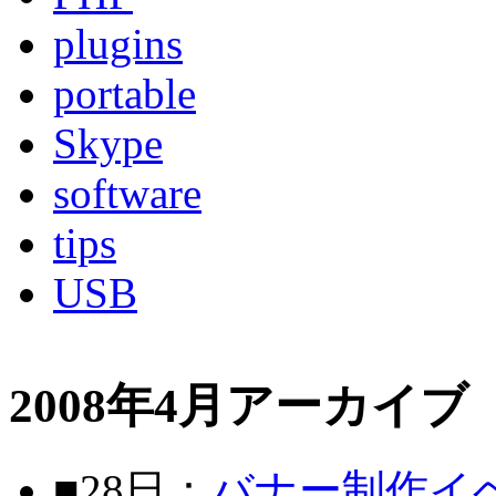
plugins
portable
Skype
software
tips
USB
2008年4月アーカイブ
■28日：
バナー制作イベ