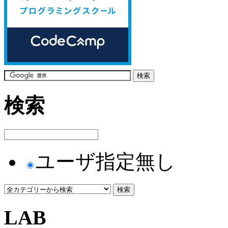
検索
ユーザ指定無し
LAB