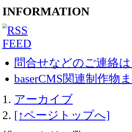
INFORMATION
問合せなどのご連絡は
baserCMS関連制作物まとめ
アーカイブ
[↑ページトップへ]