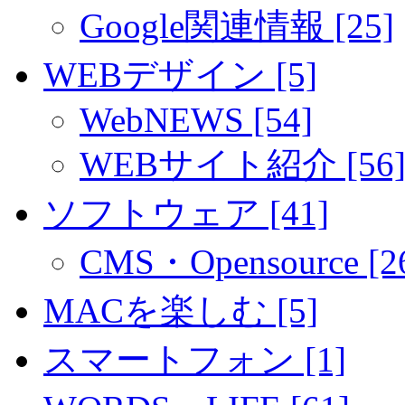
Google関連情報 [25]
WEBデザイン [5]
WebNEWS [54]
WEBサイト紹介 [56
ソフトウェア [41]
CMS・Opensource [2
MACを楽しむ [5]
スマートフォン [1]