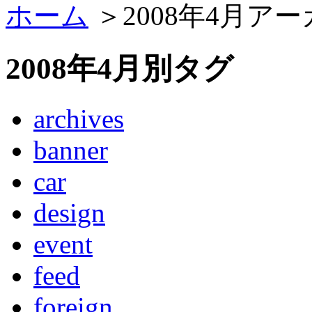
ホーム
＞2008年4月ア
2008年4月別タグ
archives
banner
car
design
event
feed
foreign