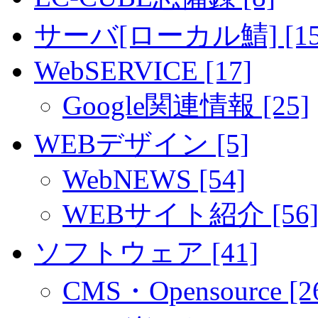
サーバ[ローカル鯖] [15
WebSERVICE [17]
Google関連情報 [25]
WEBデザイン [5]
WebNEWS [54]
WEBサイト紹介 [56
ソフトウェア [41]
CMS・Opensource [2