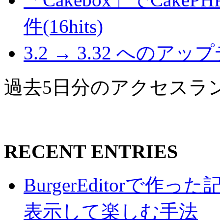
件(16hits)
3.2 → 3.32 へのアップデ
過去5日分のアクセスラ
RECENT ENTRIES
BurgerEditorで
表示して楽しむ手法