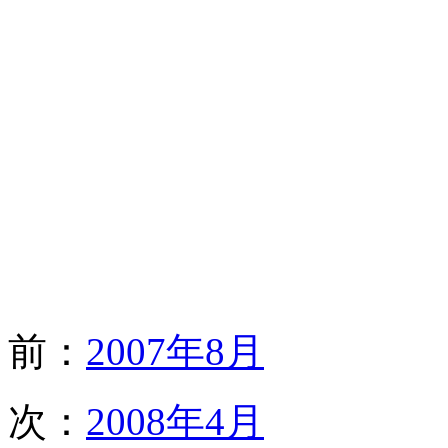
前：
2007年8月
次：
2008年4月