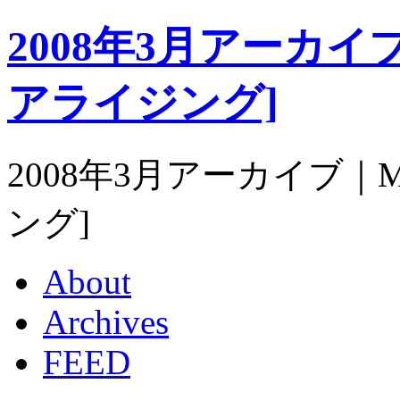
2008年3月アーカイブ｜M
アライジング]
2008年3月アーカイブ｜Mat
ング]
About
Archives
FEED