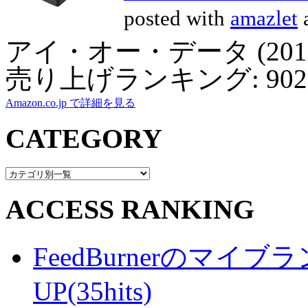
posted with
amazlet
a
アイ・オー・データ (2010-
売り上げランキング: 902
Amazon.co.jp で詳細を見る
CATEGORY
ACCESS RANKING
FeedBurnerのマ
UP(35hits)