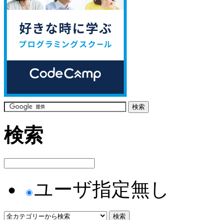
検索
ユーザ指定無し