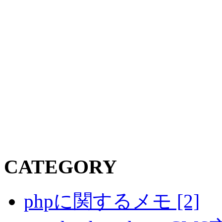
CATEGORY
phpに関するメモ [2]