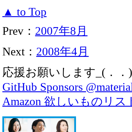
▲ to Top
Prev：
2007年8月
Next：
2008年4月
応援お願いします_(．．)
GitHub Sponsors @material
Amazon 欲しいものリス