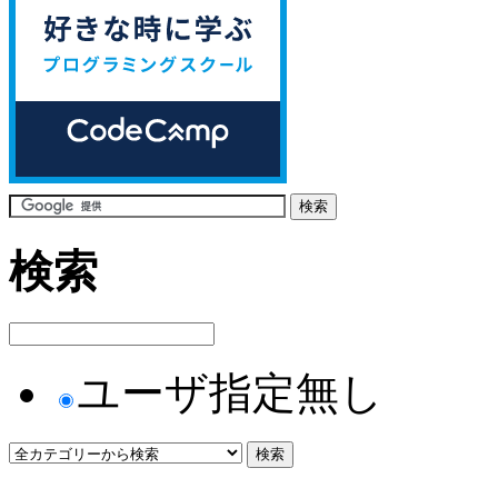
検索
ユーザ指定無し