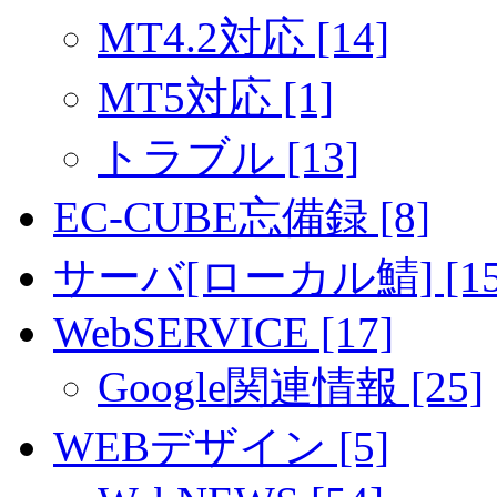
MT4.2対応 [14]
MT5対応 [1]
トラブル [13]
EC-CUBE忘備録 [8]
サーバ[ローカル鯖] [15
WebSERVICE [17]
Google関連情報 [25]
WEBデザイン [5]