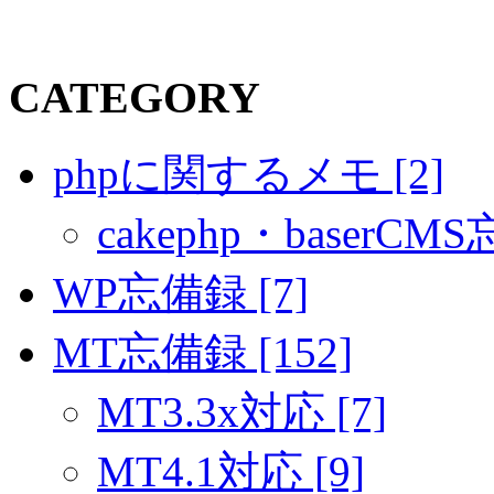
CATEGORY
phpに関するメモ [2]
cakephp・baserCMS
WP忘備録 [7]
MT忘備録 [152]
MT3.3x対応 [7]
MT4.1対応 [9]