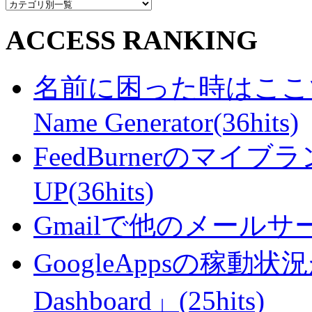
ACCESS RANKING
名前に困った時はここで・・
Name Generator(36hits)
FeedBurnerのマ
UP(36hits)
Gmailで他のメールサー
GoogleAppsの稼動状況が判
Dashboard」(25hits)