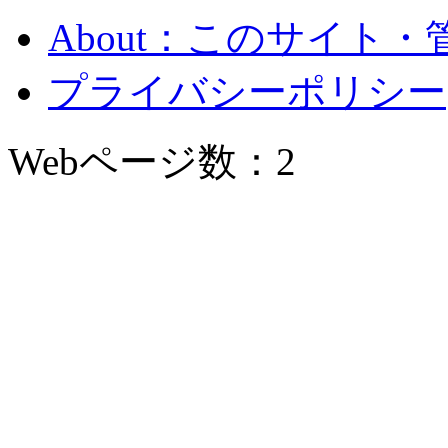
About：このサイト
プライバシーポリシー
Webページ数：2