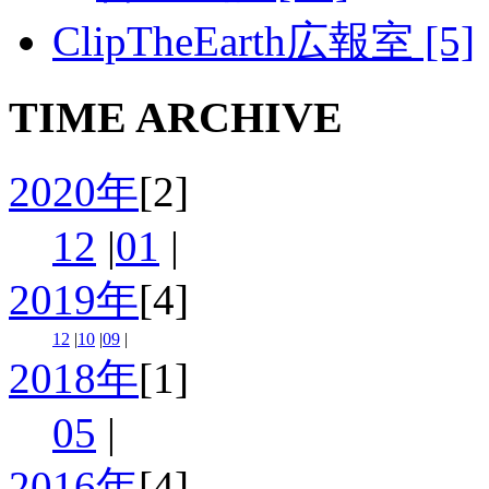
ClipTheEarth広報室 [5]
TIME ARCHIVE
2020年
[2]
12
|
01
|
2019年
[4]
12
|
10
|
09
|
2018年
[1]
05
|
2016年
[4]