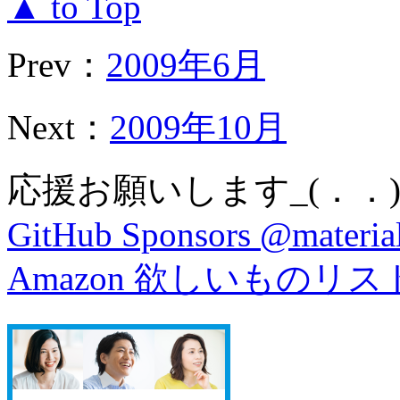
▲ to Top
Prev：
2009年6月
Next：
2009年10月
応援お願いします_(．．)
GitHub Sponsors @material
Amazon 欲しいものリス