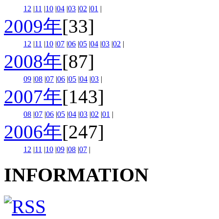
12
|
11
|
10
|
04
|
03
|
02
|
01
|
2009年
[33]
12
|
11
|
10
|
07
|
06
|
05
|
04
|
03
|
02
|
2008年
[87]
09
|
08
|
07
|
06
|
05
|
04
|
03
|
2007年
[143]
08
|
07
|
06
|
05
|
04
|
03
|
02
|
01
|
2006年
[247]
12
|
11
|
10
|
09
|
08
|
07
|
INFORMATION