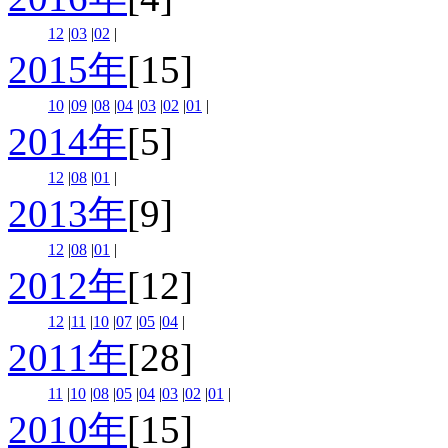
12
|
03
|
02
|
2015年
[15]
10
|
09
|
08
|
04
|
03
|
02
|
01
|
2014年
[5]
12
|
08
|
01
|
2013年
[9]
12
|
08
|
01
|
2012年
[12]
12
|
11
|
10
|
07
|
05
|
04
|
2011年
[28]
11
|
10
|
08
|
05
|
04
|
03
|
02
|
01
|
2010年
[15]