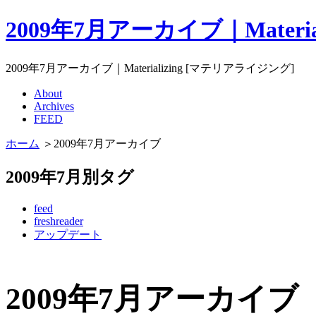
2009年7月アーカイブ｜Materi
2009年7月アーカイブ｜Materializing [マテリアライジング]
About
Archives
FEED
ホーム
＞2009年7月アーカイブ
2009年7月別タグ
feed
freshreader
アップデート
2009年7月アーカイブ