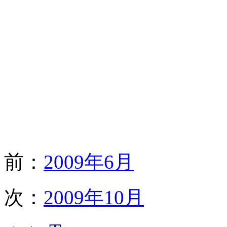
前：
2009年6月
次：
2009年10月