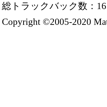
総トラックバック数：16
Copyright ©2005-2020 Mate