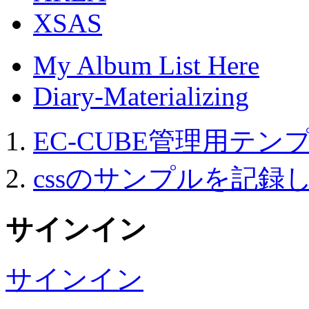
XSAS
My Album List Here
Diary-Materializing
EC-CUBE管理用テ
cssのサンプルを記録
サインイン
サインイン