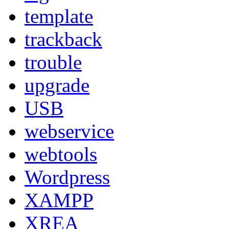
template
trackback
trouble
upgrade
USB
webservice
webtools
Wordpress
XAMPP
XREA