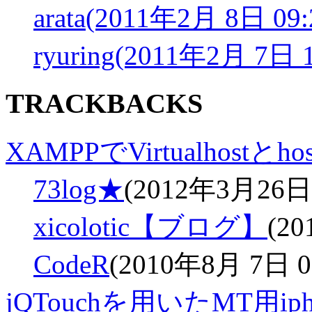
arata(2011年2月 8日 09:
ryuring(2011年2月 7日 1
TRACKBACKS
XAMPPでVirtualhostとho
73log★
(2012年3月26日 
xicolotic【ブログ】
(20
CodeR
(2010年8月 7日 03
jQTouchを用いたMT用iph