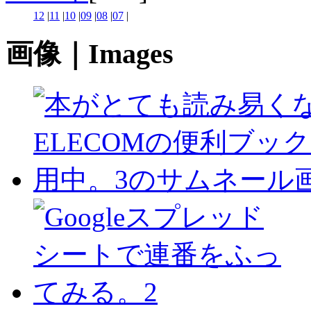
12
|
11
|
10
|
09
|
08
|
07
|
画像｜Images