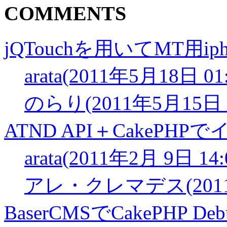
COMMENTS
jQTouchを用いてMT用iph
arata(2011年5月18日 01:
のらり(2011年5月15日 1
ATND API＋CakePHPでイ
arata(2011年2月 9日 14:
アレ・クレマデス(2011年2
BaserCMSでCakePHP Debu