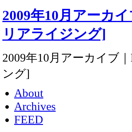
2009年10月アーカイブ｜
リアライジング]
2009年10月アーカイブ｜Ma
ング]
About
Archives
FEED