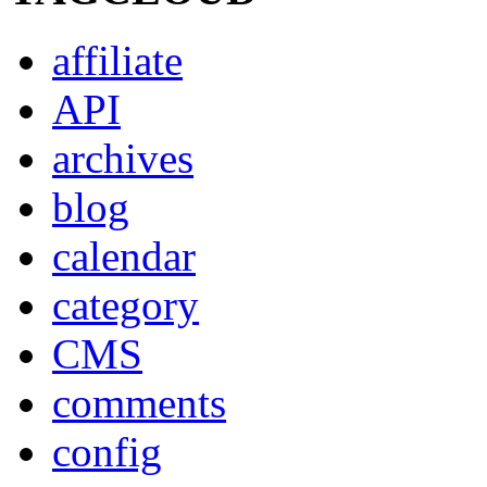
affiliate
API
archives
blog
calendar
category
CMS
comments
config