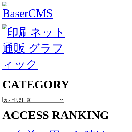
CATEGORY
ACCESS RANKING