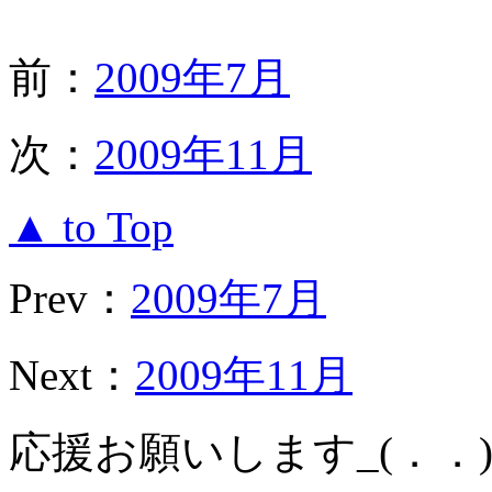
前：
2009年7月
次：
2009年11月
▲ to Top
Prev：
2009年7月
Next：
2009年11月
応援お願いします_(．．)