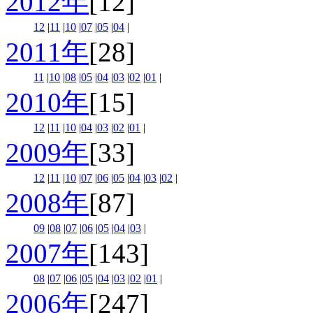
2012年
[12]
12
|
11
|
10
|
07
|
05
|
04
|
2011年
[28]
11
|
10
|
08
|
05
|
04
|
03
|
02
|
01
|
2010年
[15]
12
|
11
|
10
|
04
|
03
|
02
|
01
|
2009年
[33]
12
|
11
|
10
|
07
|
06
|
05
|
04
|
03
|
02
|
2008年
[87]
09
|
08
|
07
|
06
|
05
|
04
|
03
|
2007年
[143]
08
|
07
|
06
|
05
|
04
|
03
|
02
|
01
|
2006年
[247]