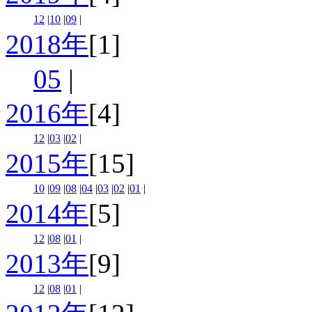
12
|
10
|
09
|
2018年
[1]
05
|
2016年
[4]
12
|
03
|
02
|
2015年
[15]
10
|
09
|
08
|
04
|
03
|
02
|
01
|
2014年
[5]
12
|
08
|
01
|
2013年
[9]
12
|
08
|
01
|