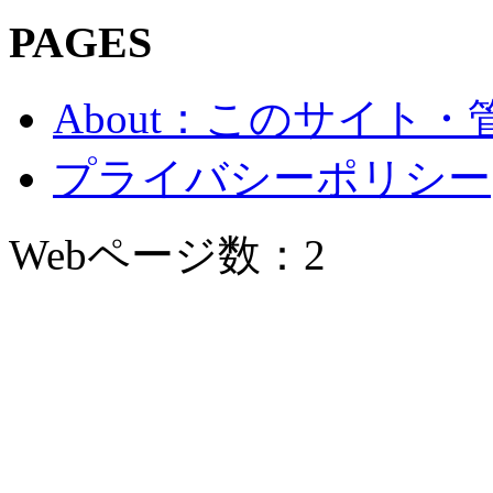
PAGES
About：このサイト
プライバシーポリシー
Webページ数：2