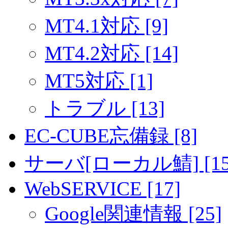
MT4.1対応 [9]
MT4.2対応 [14]
MT5対応 [1]
トラブル [13]
EC-CUBE忘備録 [8]
サーバ[ローカル鯖] [15
WebSERVICE [17]
Google関連情報 [25]