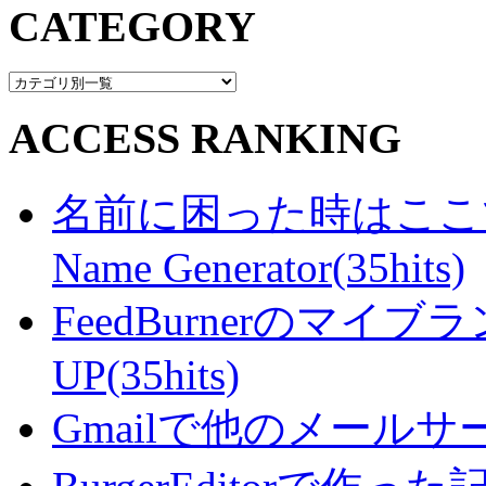
CATEGORY
ACCESS RANKING
名前に困った時はここで・・
Name Generator(35hits)
FeedBurnerのマ
UP(35hits)
Gmailで他のメールサー