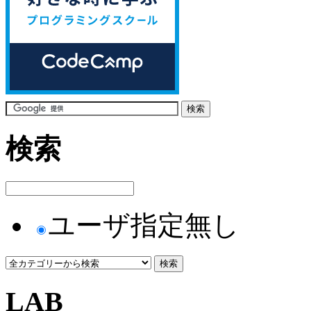
検索
ユーザ指定無し
LAB