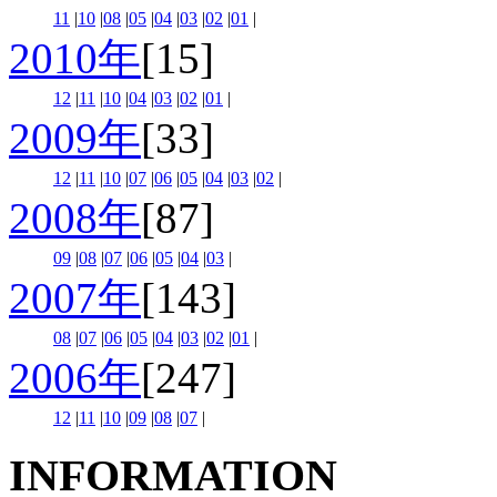
11
|
10
|
08
|
05
|
04
|
03
|
02
|
01
|
2010年
[15]
12
|
11
|
10
|
04
|
03
|
02
|
01
|
2009年
[33]
12
|
11
|
10
|
07
|
06
|
05
|
04
|
03
|
02
|
2008年
[87]
09
|
08
|
07
|
06
|
05
|
04
|
03
|
2007年
[143]
08
|
07
|
06
|
05
|
04
|
03
|
02
|
01
|
2006年
[247]
12
|
11
|
10
|
09
|
08
|
07
|
INFORMATION