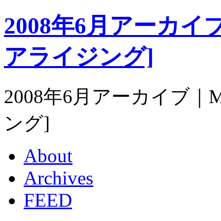
2008年6月アーカイブ｜M
アライジング]
2008年6月アーカイブ｜Mat
ング]
About
Archives
FEED