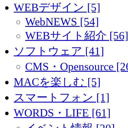
WEBデザイン [5]
WebNEWS [54]
WEBサイト紹介 [56
ソフトウェア [41]
CMS・Opensource [2
MACを楽しむ [5]
スマートフォン [1]
WORDS・LIFE [61]