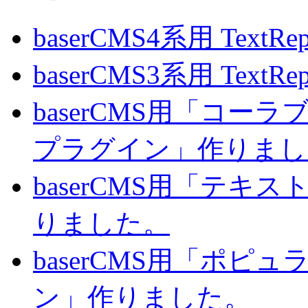
baserCMS4系用 TextRe
baserCMS3系用 TextRe
baserCMS用「コ
プラグイン」作りまし
baserCMS用「テキ
りました。
baserCMS用「ポピ
ン」作りました。