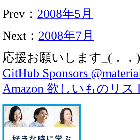
Prev：
2008年5月
Next：
2008年7月
応援お願いします_(．．)
GitHub Sponsors @material
Amazon 欲しいものリス