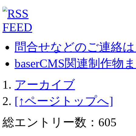
問合せなどのご連絡は
baserCMS関連制作物まとめ
アーカイブ
[↑ページトップへ]
総エントリー数：605