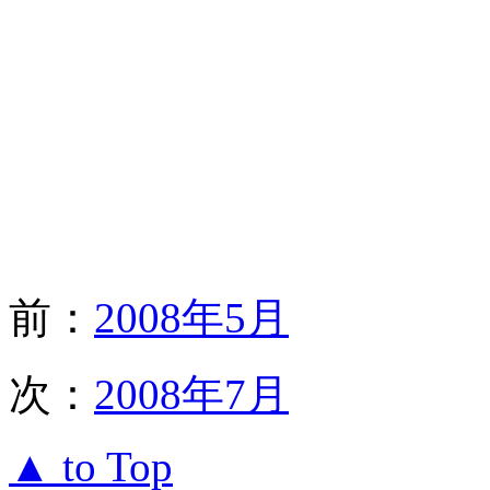
前：
2008年5月
次：
2008年7月
▲ to Top