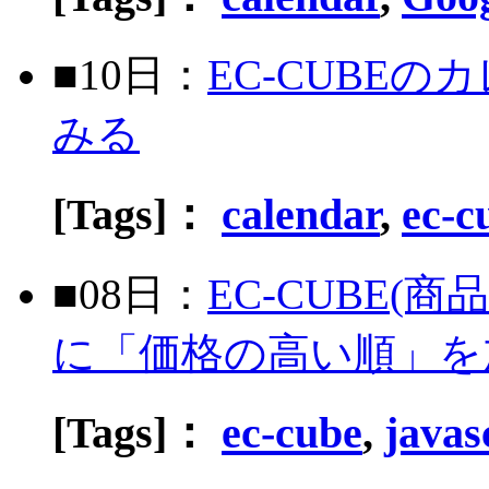
■10日：
EC-CUBE
みる
[Tags]：
calendar
,
ec-c
■08日：
EC-CUBE
に「価格の高い順」を
[Tags]：
ec-cube
,
javas