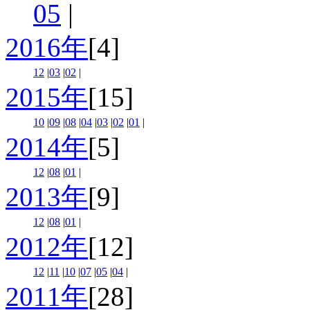
05
|
2016年
[4]
12
|
03
|
02
|
2015年
[15]
10
|
09
|
08
|
04
|
03
|
02
|
01
|
2014年
[5]
12
|
08
|
01
|
2013年
[9]
12
|
08
|
01
|
2012年
[12]
12
|
11
|
10
|
07
|
05
|
04
|
2011年
[28]