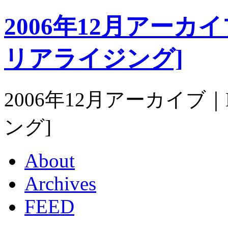
2006年12月アーカイブ｜
リアライジング]
2006年12月アーカイブ｜Ma
ング]
About
Archives
FEED