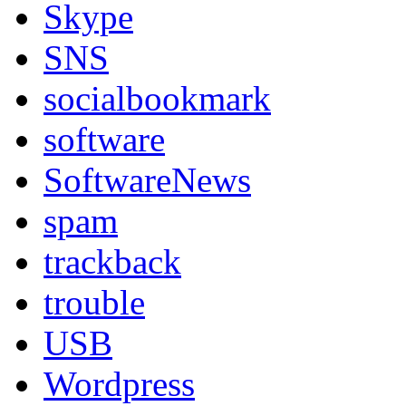
Skype
SNS
socialbookmark
software
SoftwareNews
spam
trackback
trouble
USB
Wordpress