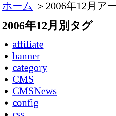
ホーム
＞2006年12月ア
2006年12月別タグ
affiliate
banner
category
CMS
CMSNews
config
css