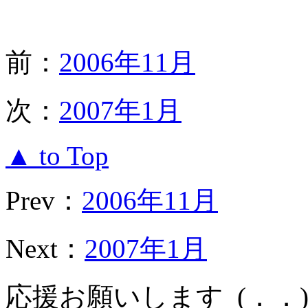
前：
2006年11月
次：
2007年1月
▲ to Top
Prev：
2006年11月
Next：
2007年1月
応援お願いします_(．．)