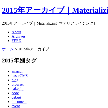
2015年アーカイブ｜Material
2015年アーカイブ｜Materializing [マテリアライジング]
About
Archives
FEED
ホーム
＞2015年アーカイブ
2015年別タグ
amazon
baserCMS
blog
browser
cakephp
code
debug
document
event