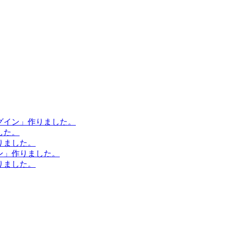
ラグイン」作りました。
した。
作りました。
イン」作りました。
作りました。