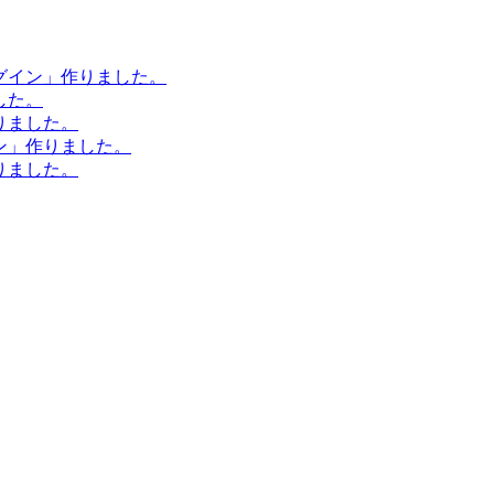
ラグイン」作りました。
した。
作りました。
イン」作りました。
作りました。