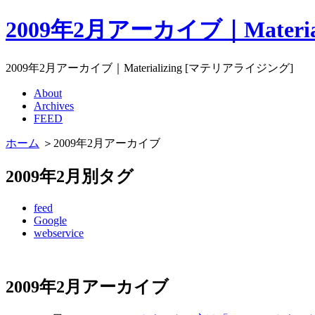
2009年2月アーカイブ｜Materi
2009年2月アーカイブ｜Materializing [マテリアライジング]
About
Archives
FEED
ホーム
＞2009年2月アーカイブ
2009年2月別タグ
feed
Google
webservice
2009年2月アーカイブ