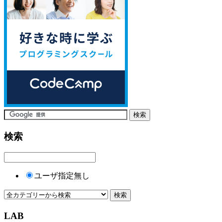
検索
ユーザ指定無し
LAB