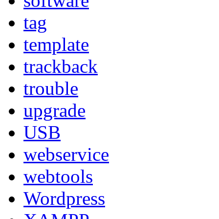
software
tag
template
trackback
trouble
upgrade
USB
webservice
webtools
Wordpress