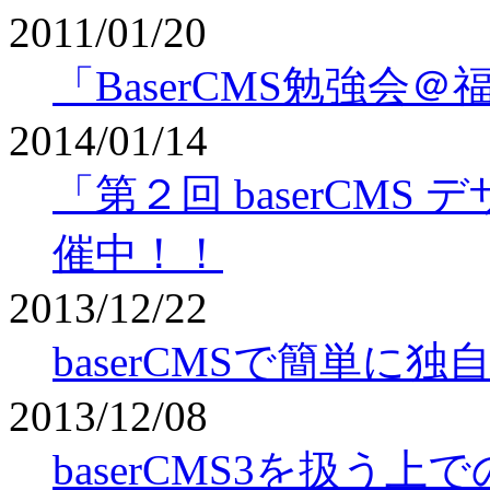
2011/01/20
「BaserCMS勉強会＠
2014/01/14
「第２回 baserCM
催中！！
2013/12/22
baserCMSで簡単
2013/12/08
baserCMS3を扱う