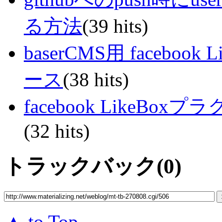
る方法
(39 hits)
baserCMS用 facebook
ース
(38 hits)
facebook LikeBox
(32 hits)
トラックバック(0)
▲ to Top