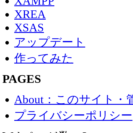
XAMPP
XREA
XSAS
アップデート
作ってみた
PAGES
About：このサイト
プライバシーポリシー