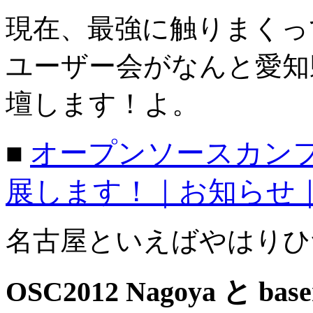
現在、最強に触りまくってる
ユーザー会がなんと愛知
壇します！よ。
■ 
オープンソースカンファレ
展します！｜お知らせ｜b
名古屋といえばやはりひつ
OSC2012 Nagoya と bas