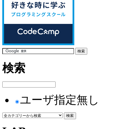
検索
ユーザ指定無し