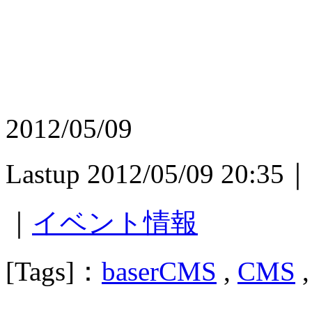
2012/05/09
Lastup 2012/05/09 20:35｜
｜
イベント情報
[Tags]：
baserCMS
,
CMS