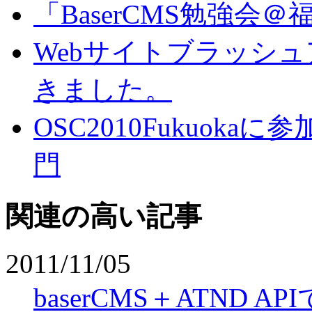
「BaserCMS勉強会＠
Webサイトブラッシュ
きました。
OSC2010Fukuoka
門
関連の高い記事
2011/11/05
baserCMS＋ATND 