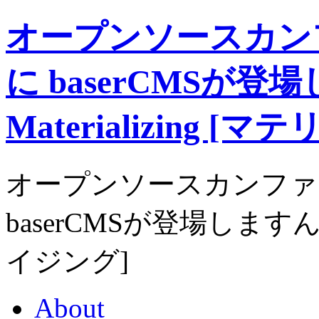
オープンソースカンファ
に baserCMSが
Materializing 
オープンソースカンファレンス
baserCMSが登場しますん。｜
イジング]
About