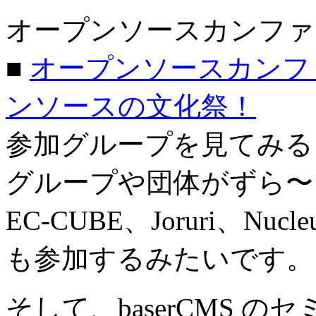
オープンソースカンファ
■
オープンソースカンファレン
ンソースの文化祭！
参加グループを見てみる
グループや団体がずら〜
EC-CUBE、Joruri、N
も参加するみたいです。
そして、baserCMS 