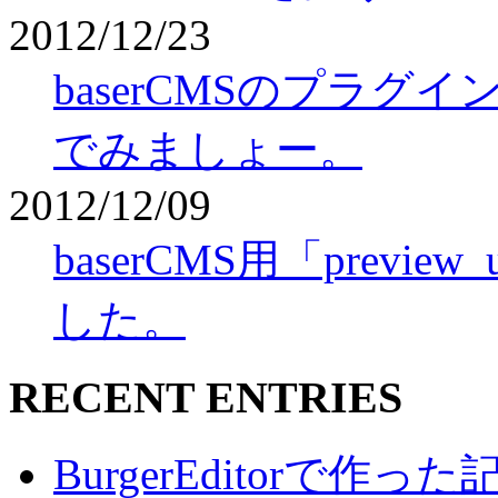
2012/12/23
baserCMSのプラ
でみましょー。
2012/12/09
baserCMS用「prev
した。
RECENT ENTRIES
BurgerEditorで