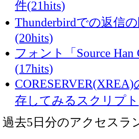
件(21hits)
Thunderbirdで
(20hits)
フォント「Source Han
(17hits)
CORESERVER(XR
存してみるスクリプト(17
過去5日分のアクセスラ