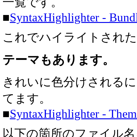
一覧です。
■
SyntaxHighlighter - Bund
これでハイライトされた
テーマもあります。
きれいに色分けされるに
てます。
■
SyntaxHighlighter - Them
以下の箇所のファイル名