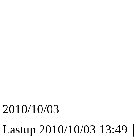
2010/10/03
Lastup 2010/10/03 13:49｜