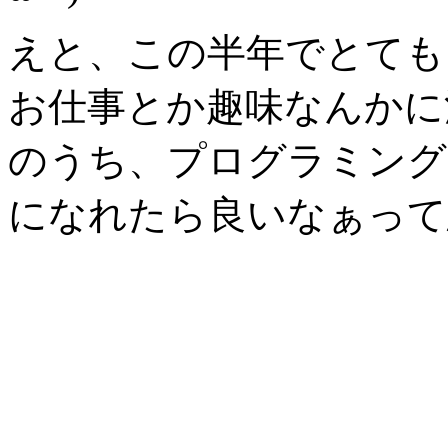
えと、この半年でとても
お仕事とか趣味なんかに
のうち、プログラミング
になれたら良いなぁって