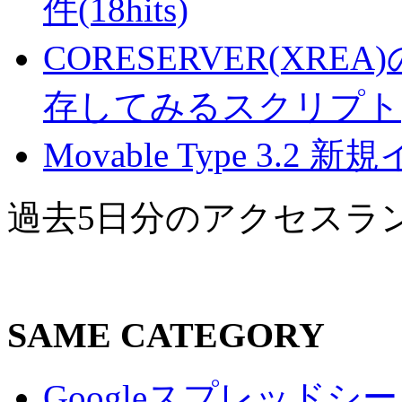
件(18hits)
CORESERVER(XR
存してみるスクリプト(16
Movable Type 3.2 
過去5日分のアクセスラ
SAME CATEGORY
Googleスプレッド