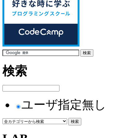
検索
ユーザ指定無し