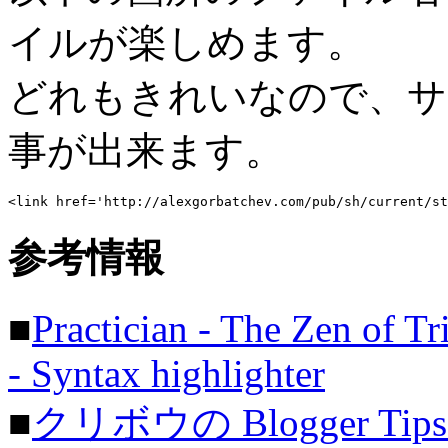
イルが楽しめます。
どれもきれいなので、サ
事が出来ます。
<link href='http://alexgorbatchev.com/pub/sh/current/st
参考情報
■
Practician - The Zen of Tr
- Syntax highlighter
■
クリボウの Blogger 