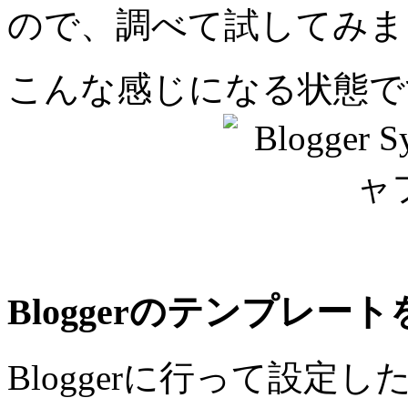
ので、調べて試してみま
こんな感じになる状態で
Bloggerのテンプレー
Bloggerに行って設