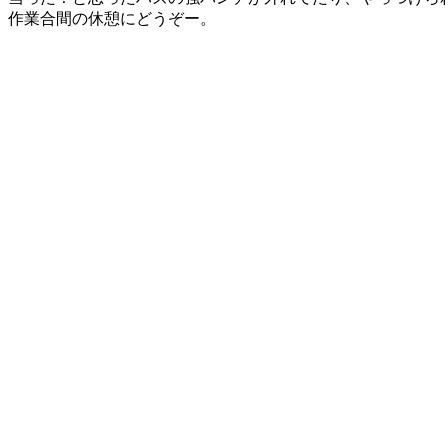
作業合間の休憩にどうぞー。