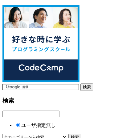
検索
ユーザ指定無し