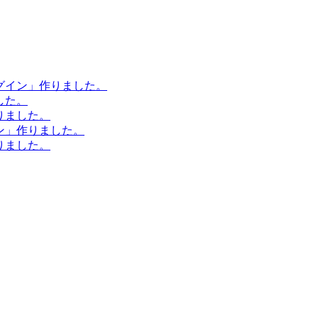
ラグイン」作りました。
した。
作りました。
イン」作りました。
作りました。