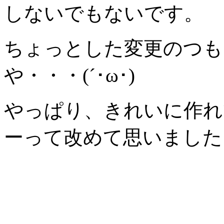
しないでもないです。
ちょっとした変更のつも
や・・・(´･ω･)
やっぱり、きれいに作れ
ーって改めて思いました