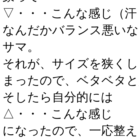
▽・・・こんな感じ（汗
なんだかバランス悪いな
サマ。
それが、サイズを狭くし
まったので、ベタベタと
そしたら自分的には
△・・・こんな感じ
になったので、一応整え