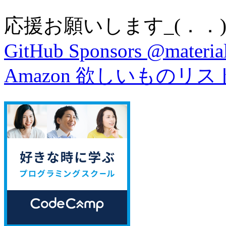
応援お願いします_(．．)
GitHub Sponsors @material
Amazon 欲しいものリス