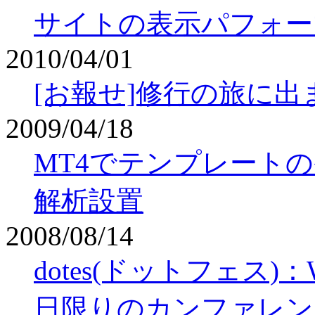
サイトの表示パフォー
2010/04/01
[お報せ]修行の旅に出
2009/04/18
MT4でテンプレート
解析設置
2008/08/14
dotes(ドットフェス
日限りのカンファレン