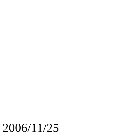
2006/11/25