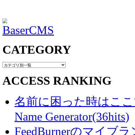
CATEGORY
ACCESS RANKING
名前に困った時はここで・・
Name Generator(36hits)
FeedBurnerのマ