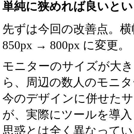
単純に狭めれば良いとい
先ずは今回の改善点。横
850px → 800px に変更。
モニターのサイズが大き
ら、周辺の数人のモニタ
今のデザインに併せたサイ
が、実際にツールを導入
思惑とは全く異なってい