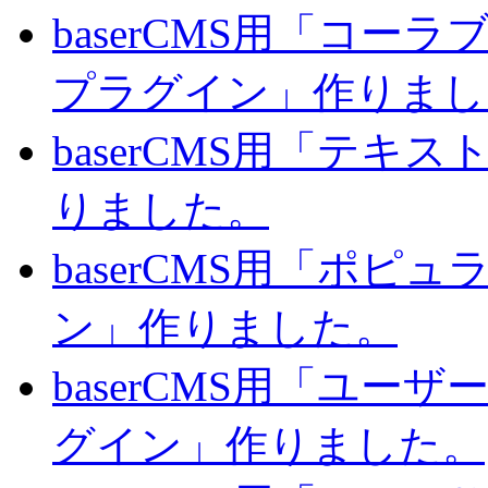
baserCMS用「コ
プラグイン」作りまし
baserCMS用「テキ
りました。
baserCMS用「ポピ
ン」作りました。
baserCMS用「ユー
グイン」作りました。