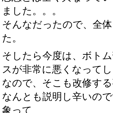
ました。。。
そんなだったので、全体
た。
そしたら今度は、ボトム
スが非常に悪くなってし
なので、そこも改修する
なんとも説明し辛いので
象って