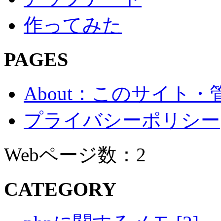
作ってみた
PAGES
About：このサイト
プライバシーポリシー
Webページ数：2
CATEGORY