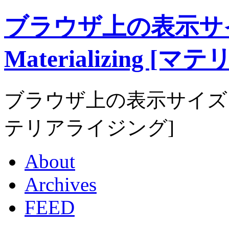
ブラウザ上の表示サ
Materializing 
ブラウザ上の表示サイズを考慮す
テリアライジング]
About
Archives
FEED