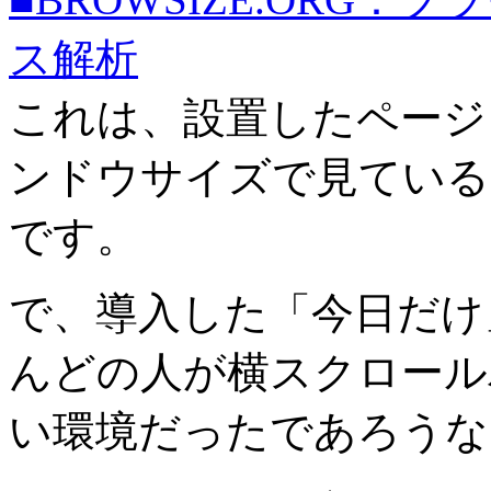
ス解析
これは、設置したページ
ンドウサイズで見ている
です。
で、導入した「今日だけ
んどの人が横スクロール
い環境だったであろうな