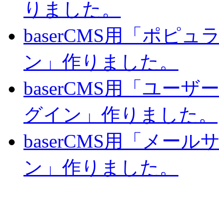
りました。
baserCMS用「ポピ
ン」作りました。
baserCMS用「ユー
グイン」作りました。
baserCMS用「メー
ン」作りました。