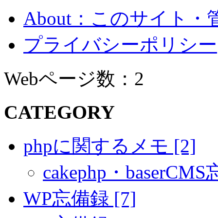
About：このサイト
プライバシーポリシー
Webページ数：2
CATEGORY
phpに関するメモ [2]
cakephp・baserCMS
WP忘備録 [7]