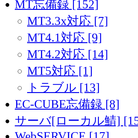
MT忘備録 [152]
MT3.3x対応 [7]
MT4.1対応 [9]
MT4.2対応 [14]
MT5対応 [1]
トラブル [13]
EC-CUBE忘備録 [8]
サーバ[ローカル鯖] [15
WebSERVICE [17]