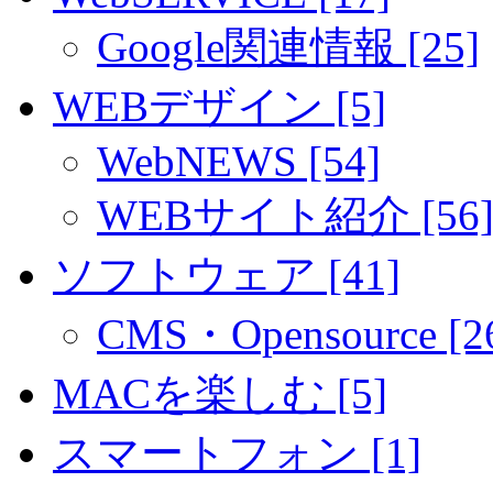
Google関連情報 [25]
WEBデザイン [5]
WebNEWS [54]
WEBサイト紹介 [56
ソフトウェア [41]
CMS・Opensource [2
MACを楽しむ [5]
スマートフォン [1]