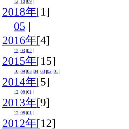
12
|
10
|
09
|
2018年
[1]
05
|
2016年
[4]
12
|
03
|
02
|
2015年
[15]
10
|
09
|
08
|
04
|
03
|
02
|
01
|
2014年
[5]
12
|
08
|
01
|
2013年
[9]
12
|
08
|
01
|
2012年
[12]