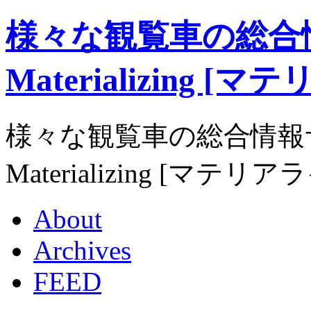
様々な観覧車の総合
Materializing 
様々な観覧車の総合情報
Materializing [マテリ
About
Archives
FEED