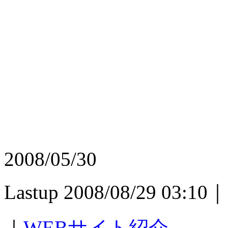
2008/05/30
Lastup 2008/08/29 03:10｜
｜
WEBサイト紹介