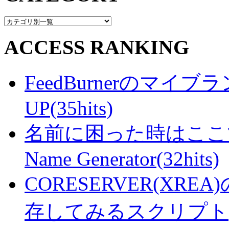
ACCESS RANKING
FeedBurnerのマ
UP(35hits)
名前に困った時はここで・・
Name Generator(32hits)
CORESERVER(XR
存してみるスクリプト(25