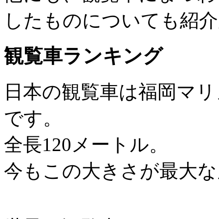
したものについても紹介
観覧車ランキング
日本の観覧車は福岡マリ
です。
全長120メートル。
今もこの大きさが最大な