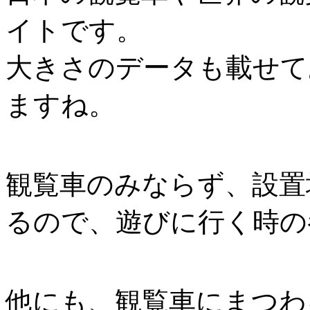
イトです。
大きさのデータも載せて
ますね。
観覧車のみならず、設置
るので、遊びに行く時の
他にも、観覧車にまつわ