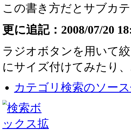
この書き方だとサブカテ
更に追記：2008/07/20 18:
ラジオボタンを用いて絞
にサイズ付けてみたり、
カテゴリ検索のソース