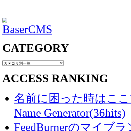
CATEGORY
ACCESS RANKING
名前に困った時はここで・・
Name Generator(36hits)
FeedBurnerのマ