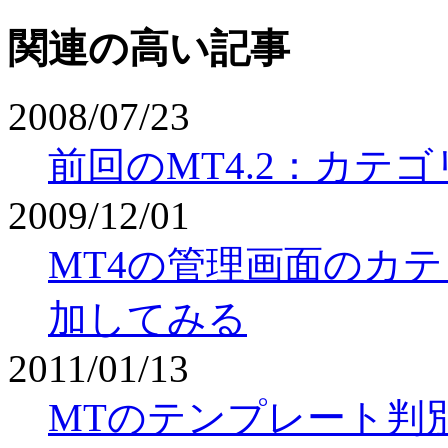
関連の高い記事
2008/07/23
前回のMT4.2：カテ
2009/12/01
MT4の管理画面のカテ
加してみる
2011/01/13
MTのテンプレート判