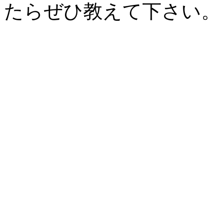
たらぜひ教えて下さい。