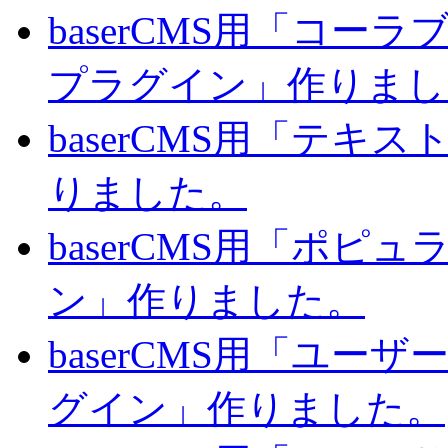
baserCMS用「コ
プラグイン」作りまし
baserCMS用「テキ
りました。
baserCMS用「ポピ
ン」作りました。
baserCMS用「ユー
グイン」作りました。