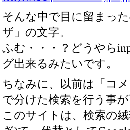
そんな中で目に留まった
ザ」の文字。
ふむ・・・？どうやらin
グ出来るみたいです。
ちなみに、以前は「コメ
で分けた検索を行う事が
このサイトは、検索の絨