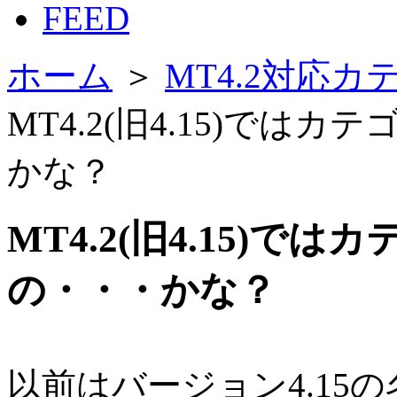
FEED
ホーム
＞
MT4.2対応カ
MT4.2(旧4.15)で
かな？
MT4.2(旧4.15)
の・・・かな？
以前はバージョン4.15の