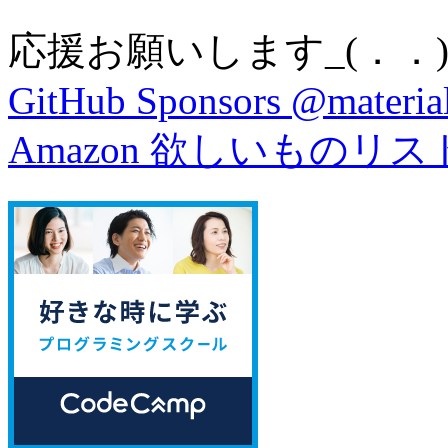
応援お願いします_(．．)
GitHub Sponsors @material
Amazon 欲しいものリス