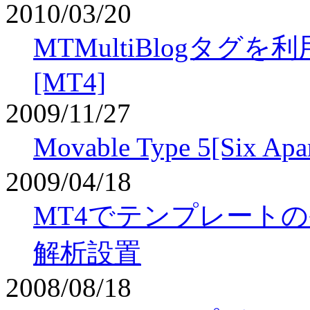
2010/03/20
MTMultiBlogタ
[MT4]
2009/11/27
Movable Type 5[S
2009/04/18
MT4でテンプレート
解析設置
2008/08/18