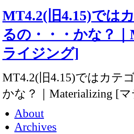
MT4.2(旧4.15
るの・・・かな？｜Mate
ライジング]
MT4.2(旧4.15)で
かな？｜Materializin
About
Archives