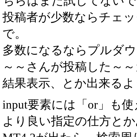
ちらはまだ試してないで
投稿者が少数ならチェッ
で。
多数になるならプルダウ
～～さんが投稿した～～
結果表示、とか出来るよ
input要素には「or
より良い指定の仕方とか