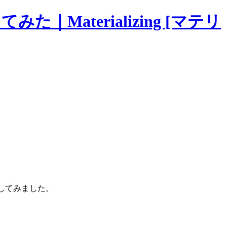
｜Materializing [マテリ
試してみました。