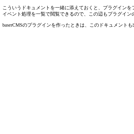
こういうドキュメントを一緒に添えておくと、プラグインを
イベント処理を一覧で閲覧できるので、この辺もプラグイン
baserCMSのプラグインを作ったときは、このドキュメントも出力し