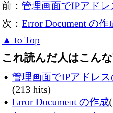
前：
管理画面でIPアド
次：
Error Document の
▲ to Top
これ読んだ人はこんな
管理画面でIPアドレ
(213 hits)
Error Document の作成
(