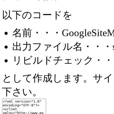
以下のコードを
名前・・・GoogleSiteM
出力ファイル名・・・site
リビルドチェック・・
として作成します。サイ
下さい。