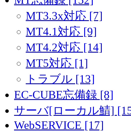
MT3.3x対応 [7]
MT4.1対応 [9]
MT4.2対応 [14]
MT5対応 [1]
トラブル [13]
EC-CUBE忘備録 [8]
サーバ[ローカル鯖] [15
WebSERVICE [17]