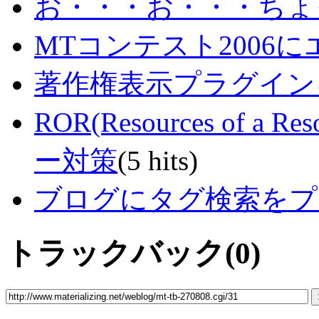
お・・・お・・・ちょ
MTコンテスト2006
著作権表示プラグイン
ROR(Resources of a
ー対策
(5 hits)
ブログにタグ検索をプラス -
トラックバック(0)