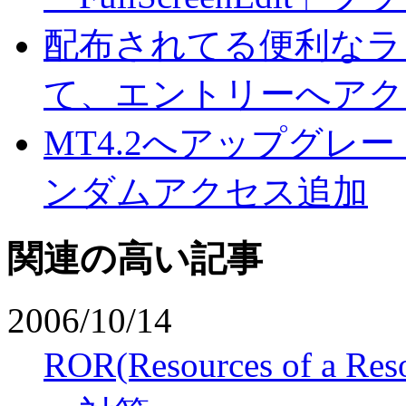
配布されてる便利なラ
て、エントリーへアク
MT4.2へアップグレ
ンダムアクセス追加
関連の高い記事
2006/10/14
ROR(Resources of a