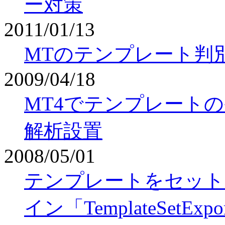
ー対策
2011/01/13
MTのテンプレート判
2009/04/18
MT4でテンプレート
解析設置
2008/05/01
テンプレートをセット
イン「TemplateSetExpo