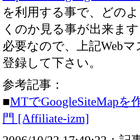
を利用する事で、どのよ
くのか見る事が出来ます。 利用
必要なので、上記Web
登録して下さい。
参考記事：
■
MTでGoogleSiteM
門 [Affiliate-izm]