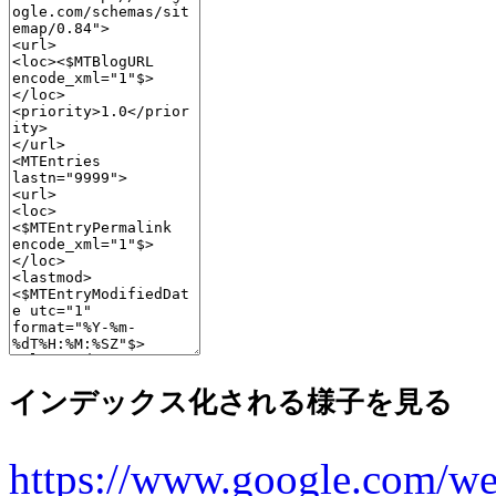
インデックス化される様子を見る
https://www.google.com/we