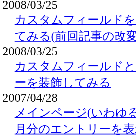
2008/03/25
カスタムフィールドを
てみる(前回記事の改変
2008/03/25
カスタムフィールドとCu
ーを装飾してみる
2007/04/28
メインページ(いわゆ
月分のエントリーを表