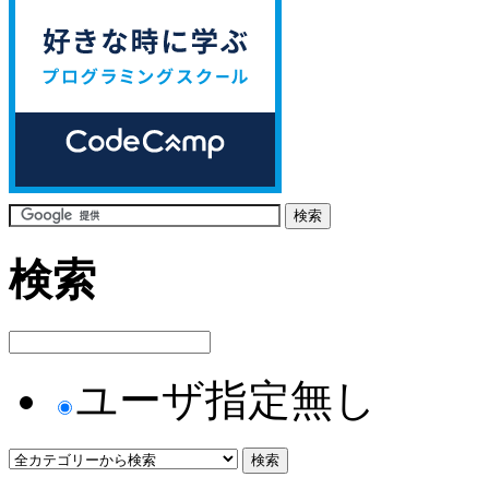
検索
ユーザ指定無し