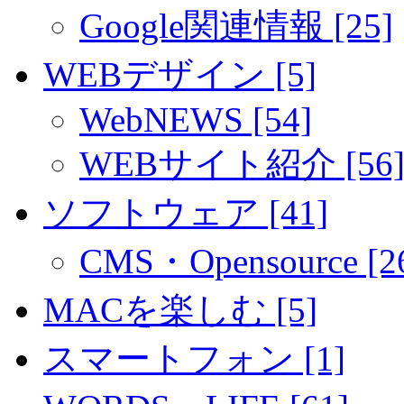
Google関連情報 [25]
WEBデザイン [5]
WebNEWS [54]
WEBサイト紹介 [56
ソフトウェア [41]
CMS・Opensource [2
MACを楽しむ [5]
スマートフォン [1]