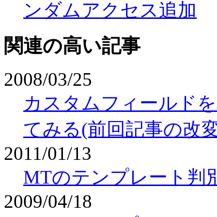
ンダムアクセス追加
関連の高い記事
2008/03/25
カスタムフィールドを
てみる(前回記事の改変
2011/01/13
MTのテンプレート判
2009/04/18