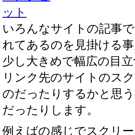
いろんなサイトの記事で
れてあるのを見掛ける事
少し大きめで幅広の目立
リンク先のサイトのスク
のだったりするかと思う
だったりします。
例えばの感じでスクリー