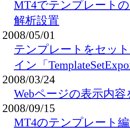
MT4でテンプレート
解析設置
2008/05/01
テンプレートをセット
イン「TemplateSetExpo
2008/03/24
Webページの表示内
2008/09/15
MT4のテンプレート