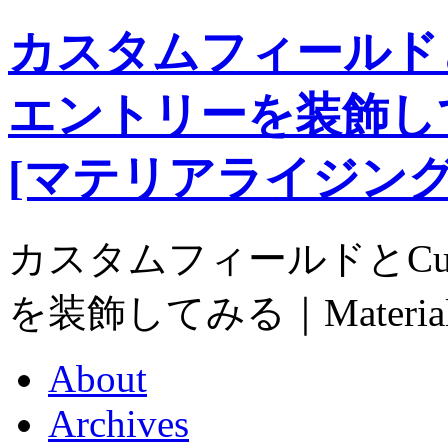
カスタムフィールドとC
エントリーを装飾してみる
[マテリアライジング
カスタムフィールドとCut
を装飾してみる｜Materia
About
Archives