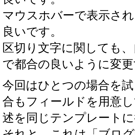
マウスホバーで表示され
良いです。
区切り文字に関しても、
で都合の良いように変更
今回はひとつの場合を試
合もフィールドを用意し
述を同じテンプレートに
それと、これは「ブログ