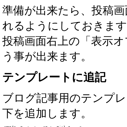
準備が出来たら、投稿画
れるようにしておきます
投稿画面右上の「表示オ
う事が出来ます。
テンプレートに追記
ブログ記事用のテンプレ
下を追加します。