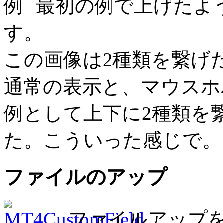
最初の例で上げたよ
す。
この画像は2種類を繋げ
通常の表示と、マウスホ
例として上下に2種類を
た。こういった感じで。
ファイルのアップ
ファイルアップ