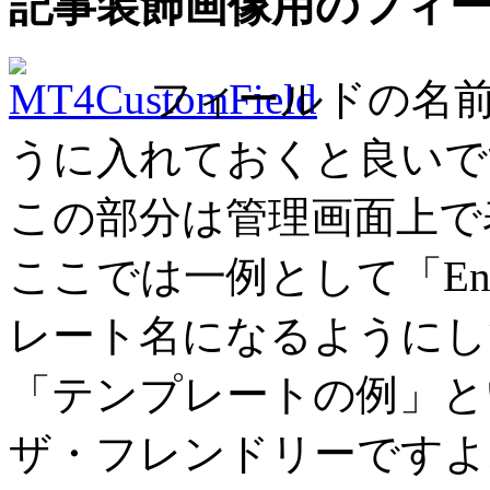
記事装飾画像用のフィ
フィールドの名
うに入れておくと良いで
この部分は管理画面上で
ここでは一例として「Entry
レート名になるようにし
「テンプレートの例」と
ザ・フレンドリーですよ