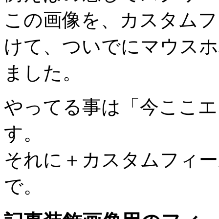
この画像を、カスタムフ
けて、ついでにマウスホ
ました。
やってる事は「今ここエ
す。
それに＋カスタムフィールド
で。