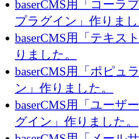
baserCMS用「コ
プラグイン」作りまし
baserCMS用「テキ
りました。
baserCMS用「ポピ
ン」作りました。
baserCMS用「ユー
グイン」作りました。
baserCMS用「メー