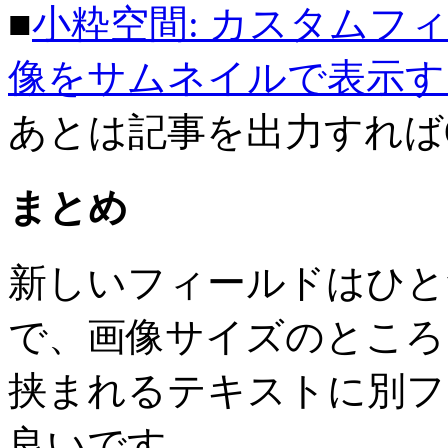
■
小粋空間: カスタムフ
像をサムネイルで表示する
あとは記事を出力すれば
まとめ
新しいフィールドはひと
で、画像サイズのところ
挟まれるテキストに別フ
良いです。