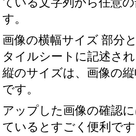
ている文字列から任意の
す。
画像の横幅サイズ 部分と
タイルシートに記述され
縦のサイズは、画像の縦
です。
アップした画像の確認に
ているとすごく便利です