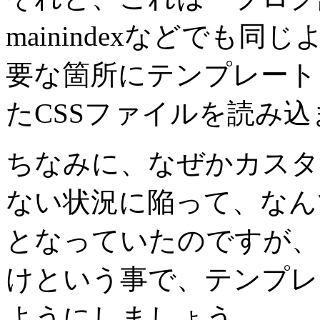
mainindexなどでも
要な箇所にテンプレート
たCSSファイルを読み
ちなみに、なぜかカスタ
ない状況に陥って、なんで？
となっていたのですが、
けという事で、テンプレ
ようにしましょう。。。