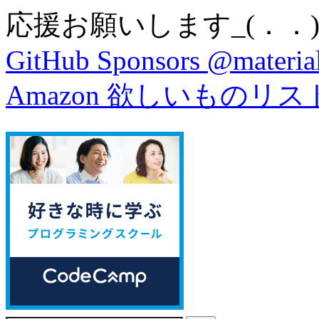
応援お願いします_(．．)
GitHub Sponsors @material
Amazon 欲しいものリス