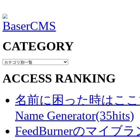
CATEGORY
ACCESS RANKING
名前に困った時はここで・・
Name Generator(35hits)
FeedBurnerのマ