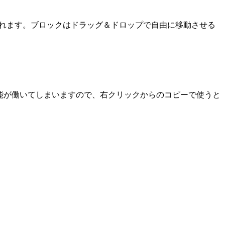
成されます。ブロックはドラッグ＆ドロップで自由に移動させる
複製機能が働いてしまいますので、右クリックからのコピーで使うと