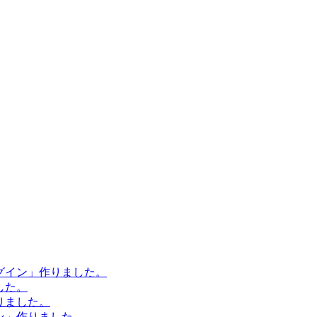
ラグイン」作りました。
した。
作りました。
イン」作りました。