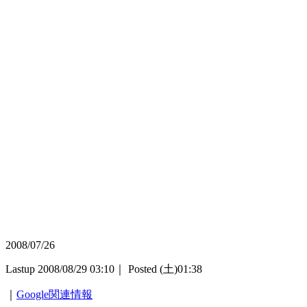
2008/07/26
Lastup 2008/08/29 03:10｜ Posted (土)01:38
｜
Google関連情報