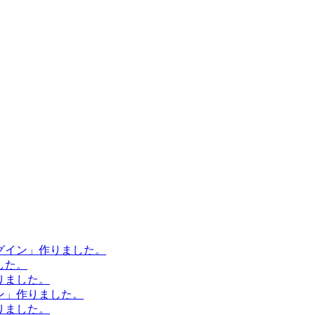
ラグイン」作りました。
した。
作りました。
イン」作りました。
作りました。