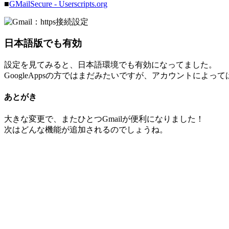
■
GMailSecure - Userscripts.org
日本語版でも有効
設定を見てみると、日本語環境でも有効になってました。
GoogleAppsの方ではまだみたいですが、アカウントに
あとがき
大きな変更で、またひとつGmailが便利になりました！
次はどんな機能が追加されるのでしょうね。