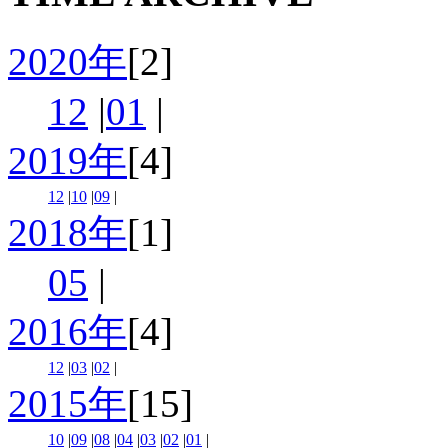
2020年
[2]
12
|
01
|
2019年
[4]
12
|
10
|
09
|
2018年
[1]
05
|
2016年
[4]
12
|
03
|
02
|
2015年
[15]
10
|
09
|
08
|
04
|
03
|
02
|
01
|