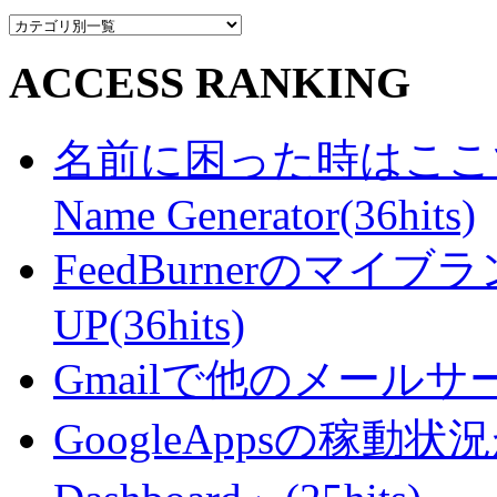
ACCESS RANKING
名前に困った時はここで・・
Name Generator(36hits)
FeedBurnerのマ
UP(36hits)
Gmailで他のメールサー
GoogleAppsの稼動状況が判