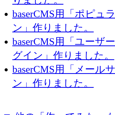
baserCMS用「ポピ
ン」作りました。
baserCMS用「ユー
グイン」作りました。
baserCMS用「メー
ン」作りました。