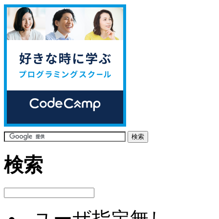
検索
ユーザ指定無し