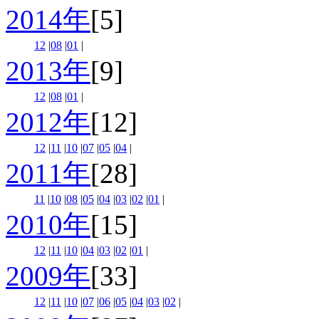
2014年
[5]
12
|
08
|
01
|
2013年
[9]
12
|
08
|
01
|
2012年
[12]
12
|
11
|
10
|
07
|
05
|
04
|
2011年
[28]
11
|
10
|
08
|
05
|
04
|
03
|
02
|
01
|
2010年
[15]
12
|
11
|
10
|
04
|
03
|
02
|
01
|
2009年
[33]
12
|
11
|
10
|
07
|
06
|
05
|
04
|
03
|
02
|