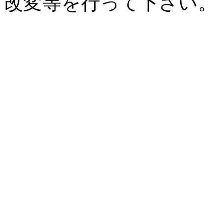
改変等を行って下さい。