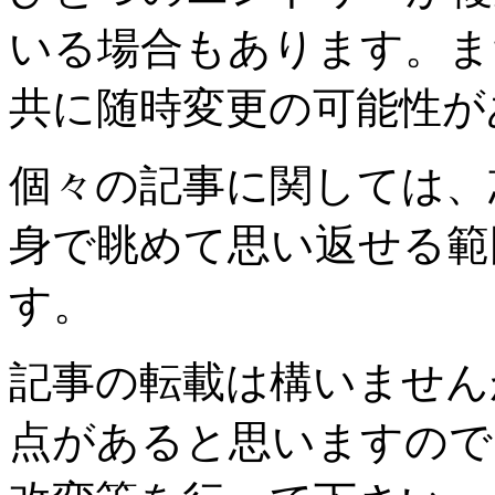
いる場合もあります。ま
共に随時変更の可能性が
個々の記事に関しては、
身で眺めて思い返せる範
す。
記事の転載は構いません
点があると思いますので