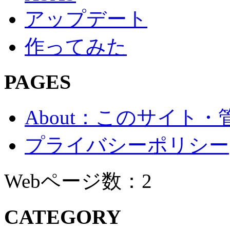
アップデート
作ってみた
PAGES
About：このサイト
プライバシーポリシー
Webページ数：2
CATEGORY