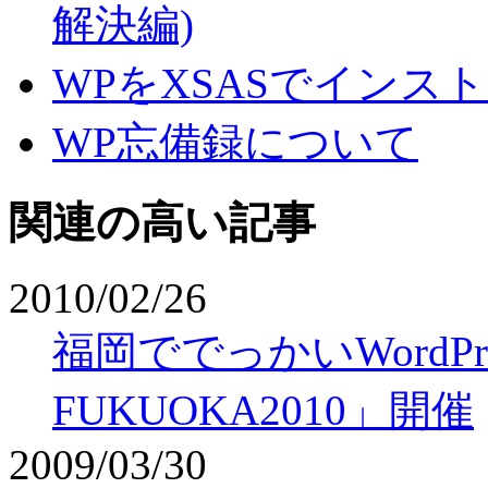
解決編)
WPをXSASでインス
WP忘備録について
関連の高い記事
2010/02/26
福岡ででっかいWordPr
FUKUOKA2010」開催
2009/03/30