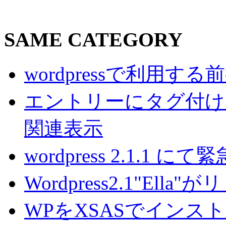
SAME CATEGORY
wordpressで利用
エントリーにタグ付けを
関連表示
wordpress 2.1.
Wordpress2.1"El
WPをXSASでインス