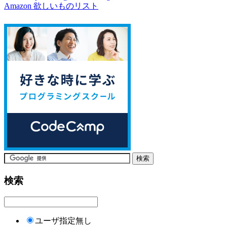
Amazon 欲しいものリスト
検索
ユーザ指定無し