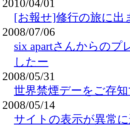
2010/04/01
[お報せ]修行の旅に出
2008/07/06
six apartさんから
したー
2008/05/31
世界禁煙デーをご存知で
2008/05/14
サイトの表示が異常に