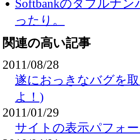
Softbankのダブル
ったり。
関連の高い記事
2011/08/28
遂におっきなバグを取り
よ！)
2011/01/29
サイトの表示パフォー