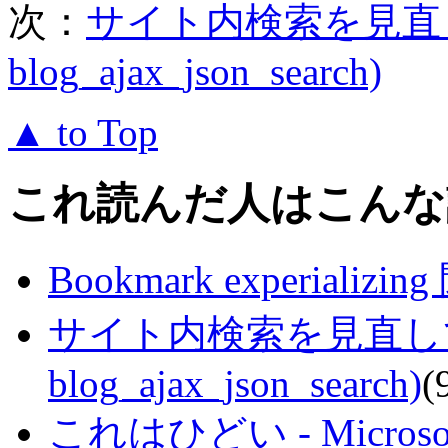
次：
サイト内検索を見直してみ
blog_ajax_json_search)
▲ to Top
これ読んだ人はこんな
Bookmark experiali
サイト内検索を見直してみる
blog_ajax_json_search)
(
これはひどい - Micr