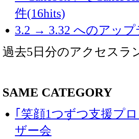
件(16hits)
3.2 → 3.32 へのアップデ
過去5日分のアクセスラ
SAME CATEGORY
｢笑顔1つずつ支援プロジェ
ザー会