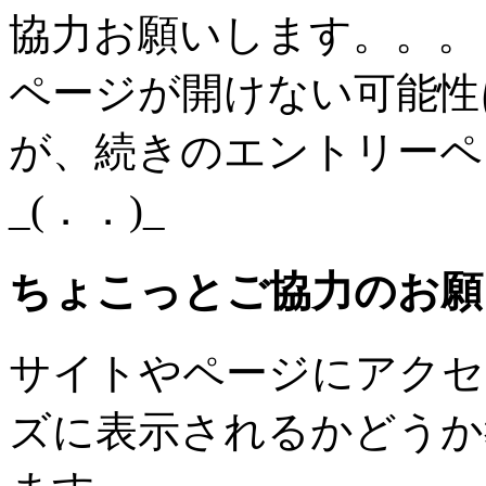
協力お願いします。。。
ページが開けない可能性
が、続きのエントリーペ
_(．．)_
ちょこっとご協力のお願
サイトやページにアクセ
ズに表示されるかどうか