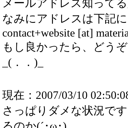
メールアドレス知ってる
なみにアドレスは下記に
contact+website [at] materia
もし良かったら、どうぞ
_(．．)_
現在：2007/03/10 02:50:0
さっぱりダメな状況です
るのか(´･ω･)