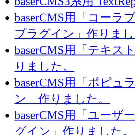
baserCMS3系用 TextRe
baserCMS用「コ
プラグイン」作りまし
baserCMS用「テキ
りました。
baserCMS用「ポピ
ン」作りました。
baserCMS用「ユー
グイン」作りました。