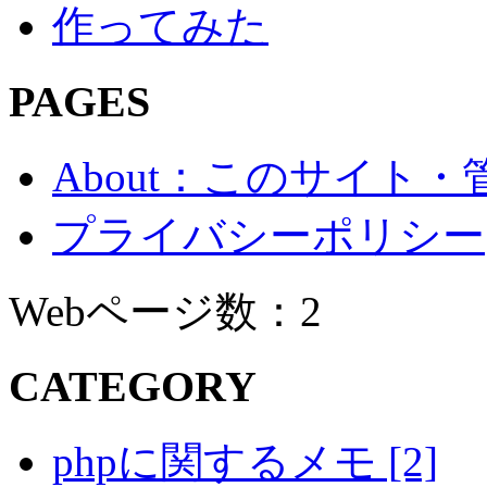
作ってみた
PAGES
About：このサイト
プライバシーポリシー
Webページ数：2
CATEGORY
phpに関するメモ [2]