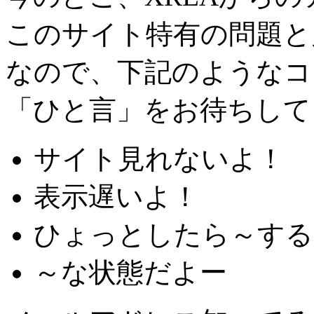
このサイト特有の問題と
なので、下記のようなコ
「ひと言」をお待ちして
サイト見れないよ！
表示遅いよ！
ひょっとしたら～する
～な状態だよー