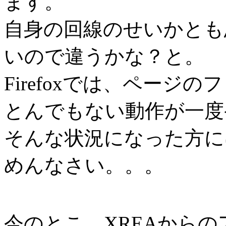
ます。
自身の回線のせいかとも
いので違うかな？と。
Firefoxでは、ページ
とんでもない動作が一度
そんな状況になった方に
めんなさい。。。
今のとこ、XREAから