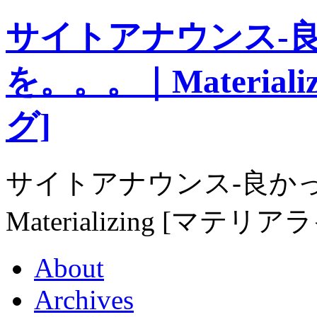
サイトアナウンス-
を。。。｜Material
グ]
サイトアナウンス-良か
Materializing [マテリ
About
Archives