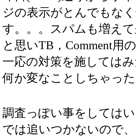
ジの表示がとんでもなく
す。。。スパムも増えて
と思いTB，Comment
一応の対策を施してはみ
何か変なことしちゃった
調査っぽい事をしてはい
では追いつかないので、