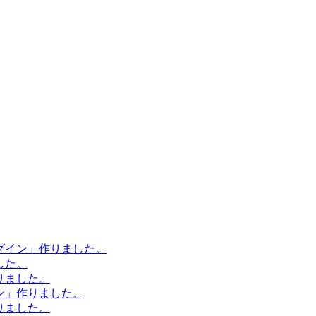
ラグイン」作りました。
した。
作りました。
イン」作りました。
作りました。