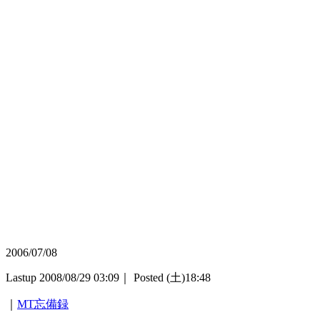
2006/07/08
Lastup 2008/08/29 03:09｜ Posted (土)18:48
｜
MT忘備録