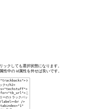
クリックしても選択状態になります。
ut属性中の id属性を外せば良いです。