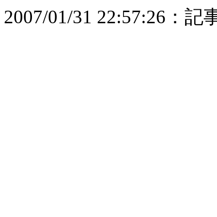
2007/01/31 22:57:2