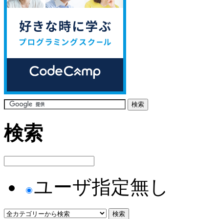
検索
ユーザ指定無し