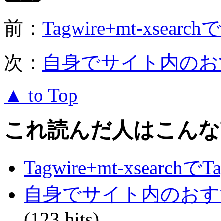
前：
Tagwire+mt-xsear
次：
自身でサイト内のお
▲ to Top
これ読んだ人はこんな
Tagwire+mt-xsearch
自身でサイト内のおす
(123 hits)