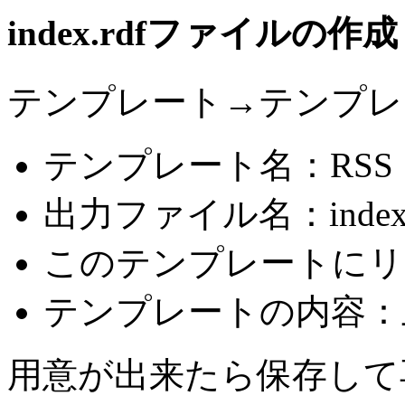
index.rdfファイルの作成
テンプレート→テンプレ
テンプレート名：RSS 1
出力ファイル名：index.
このテンプレートにリ
テンプレートの内容：
用意が出来たら保存して