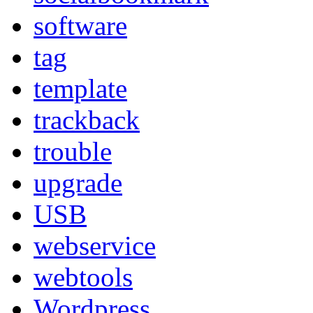
software
tag
template
trackback
trouble
upgrade
USB
webservice
webtools
Wordpress