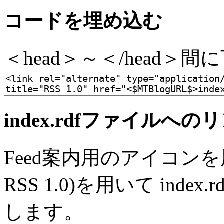
コードを埋め込む
＜head＞～＜/head
index.rdfファイルへ
Feed案内用のアイコン
RSS 1.0)を用いて ind
します。