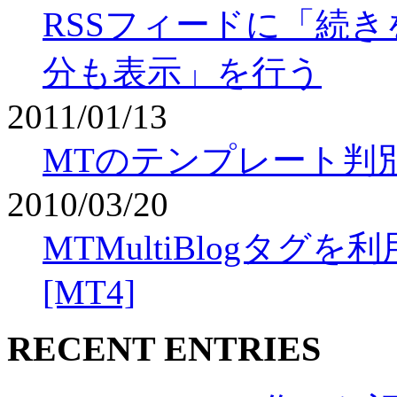
RSSフィードに「続き
分も表示」を行う
2011/01/13
MTのテンプレート判
2010/03/20
MTMultiBlogタ
[MT4]
RECENT ENTRIES