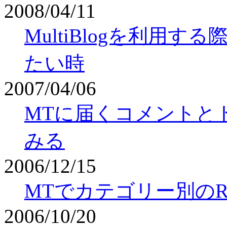
2008/04/11
MultiBlogを利用
たい時
2007/04/06
MTに届くコメントとト
みる
2006/12/15
MTでカテゴリー別のR
2006/10/20