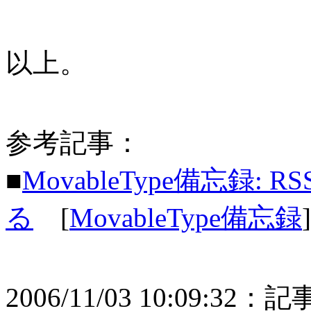
以上。
参考記事：
■
MovableType備忘録:
る
[
MovableType備忘録
]
2006/11/03 10:09:3