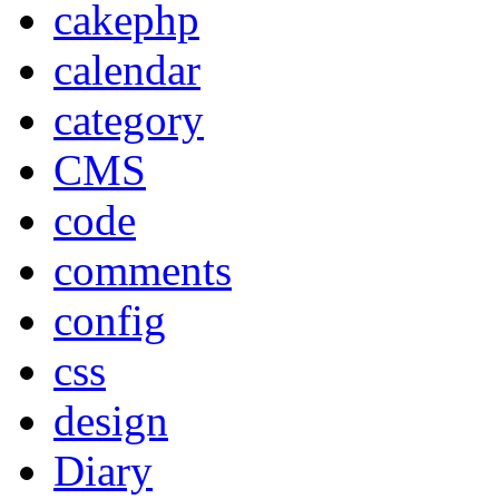
cakephp
calendar
category
CMS
code
comments
config
css
design
Diary