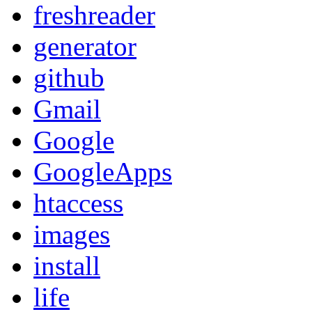
freshreader
generator
github
Gmail
Google
GoogleApps
htaccess
images
install
life