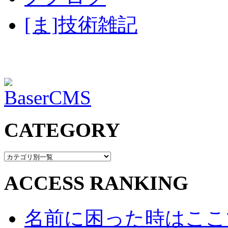
[ま]技術雑記
CATEGORY
ACCESS RANKING
名前に困った時はここで・・