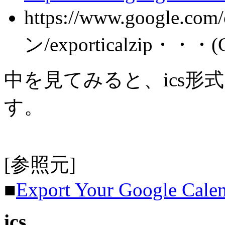
https://www.google.c
ン/exporticalzip・・・
中を見てみると、ics
す。
[参照元]
■
Export Your Google Cale
ics