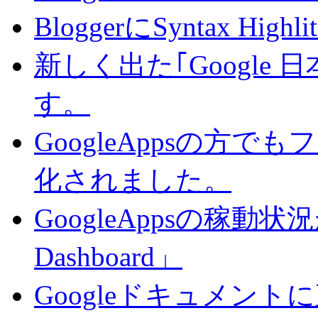
BloggerにSyntax Hi
新しく出た｢Google
す。
GoogleAppsの方で
化されました。
GoogleAppsの稼動状況が判
Dashboard」
Googleドキュメン