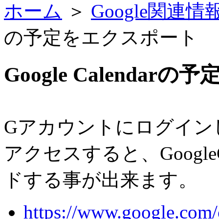
ホーム
＞
Google関連
の予定をエクスポート
Google Calenda
Gアカウントにログイン
アクセスすると、Google
ドする事が出来ます。
https://www.google.com/c