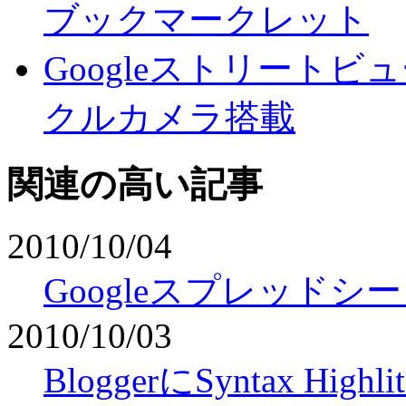
ブックマークレット
Googleストリート
クルカメラ搭載
関連の高い記事
2010/10/04
Googleスプレッド
2010/10/03
BloggerにSyntax Hi