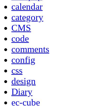
calendar
category
CMS
code
comments
config
css
design
Diary
ec-cube