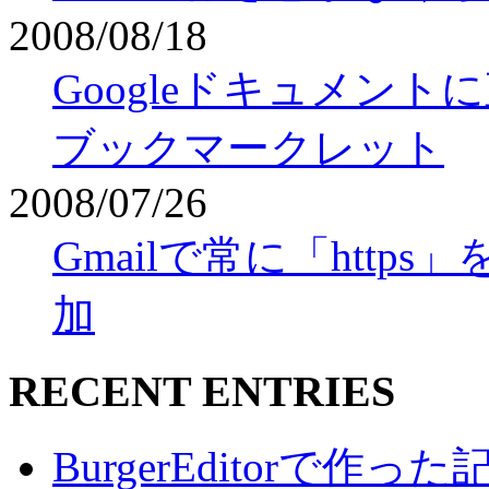
2008/08/18
Googleドキュメン
ブックマークレット
2008/07/26
Gmailで常に「htt
加
RECENT ENTRIES
BurgerEditorで