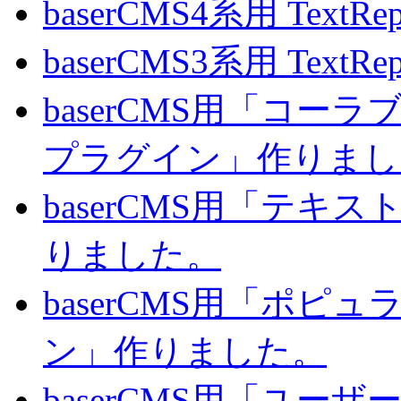
baserCMS4系用 TextRe
baserCMS3系用 TextRe
baserCMS用「コ
プラグイン」作りまし
baserCMS用「テキ
りました。
baserCMS用「ポピ
ン」作りました。
baserCMS用「ユー