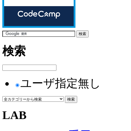
検索
ユーザ指定無し
LAB