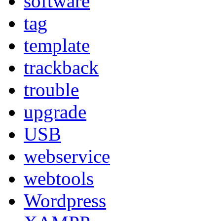
software
tag
template
trackback
trouble
upgrade
USB
webservice
webtools
Wordpress