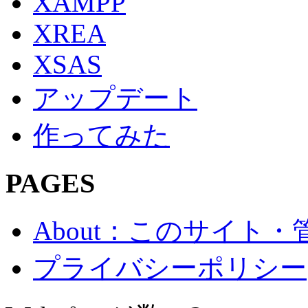
XAMPP
XREA
XSAS
アップデート
作ってみた
PAGES
About：このサイト
プライバシーポリシー