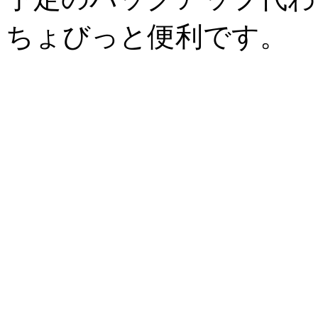
ちょびっと便利です。