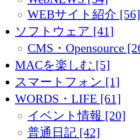
WEBサイト紹介 [56
ソフトウェア [41]
CMS・Opensource [2
MACを楽しむ [5]
スマートフォン [1]
WORDS・LIFE [61]
イベント情報 [20]
普通日記 [42]