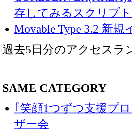
存してみるスクリプト(16
Movable Type 3.2 
過去5日分のアクセスラ
SAME CATEGORY
｢笑顔1つずつ支援プロジェ
ザー会