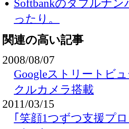
Softbankのダブル
ったり。
関連の高い記事
2008/08/07
Googleストリート
クルカメラ搭載
2011/03/15
｢笑顔1つずつ支援プロジェ