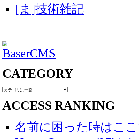
[ま]技術雑記
CATEGORY
ACCESS RANKING
名前に困った時はここで・・