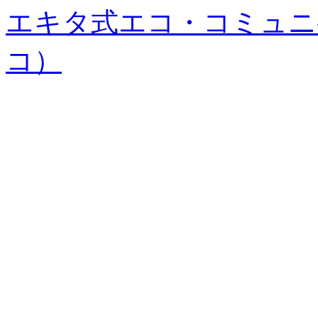
エキタ式エコ・コミュニ
コ）