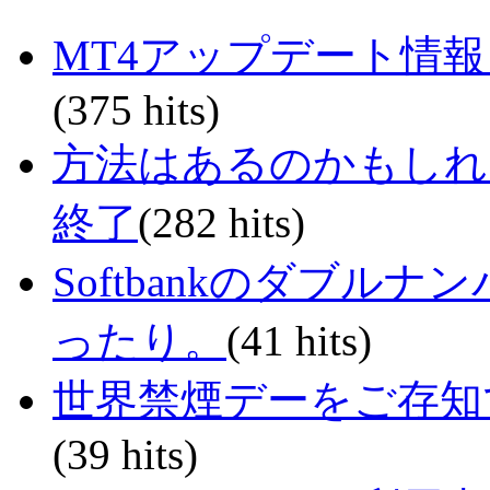
MT4アップデート情
(375 hits)
方法はあるのかもしれない
終了
(282 hits)
Softbankのダブル
ったり。
(41 hits)
世界禁煙デーをご存知で
(39 hits)