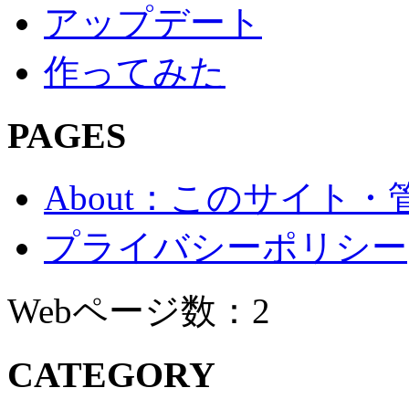
アップデート
作ってみた
PAGES
About：このサイト
プライバシーポリシー
Webページ数：2
CATEGORY