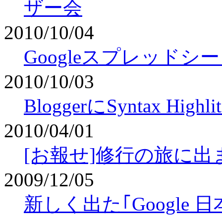
ザー会
2010/10/04
Googleスプレッド
2010/10/03
BloggerにSyntax Hi
2010/04/01
[お報せ]修行の旅に出
2009/12/05
新しく出た｢Google