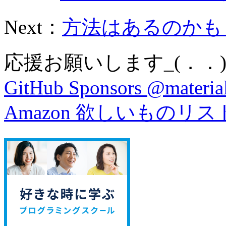
Next：
方法はあるのかもし
応援お願いします_(．．)
GitHub Sponsors @material
Amazon 欲しいものリス