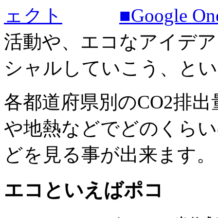
■Google 
活動や、エコなアイデア
シャルしていこう、とい
各都道府県別のCO2排
や地熱などでどのくらい
どを見る事が出来ます。
エコといえばポコ