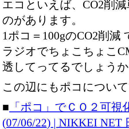
エコといえば、CO2削減単
のがあります。
1ポコ＝100gのCO2削減
ラジオでちょこちょこC
透してってるでしょうか
この辺にもポコについて
■
「ポコ」でＣＯ２可視
(07/06/22) | NIKKEI