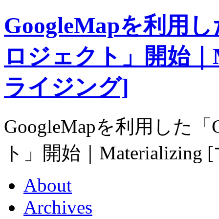
GoogleMapを利用した「
ロジェクト」開始｜Mate
ライジング]
GoogleMapを利用した「Go
ト」開始｜Materializi
About
Archives