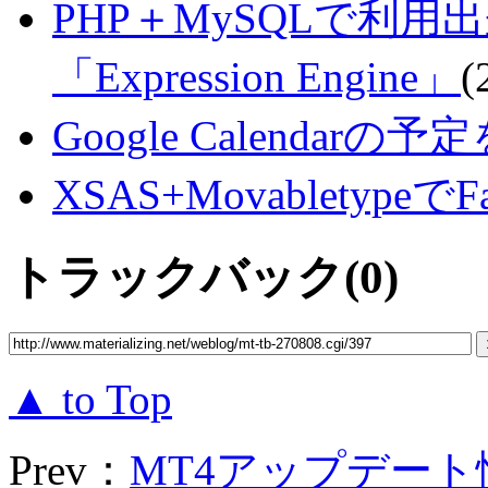
PHP＋MySQLで利
「Expression Engine」
(
Google Calendar
XSAS+Movabletype
トラックバック(0)
▲ to Top
Prev：
MT4アップデート情