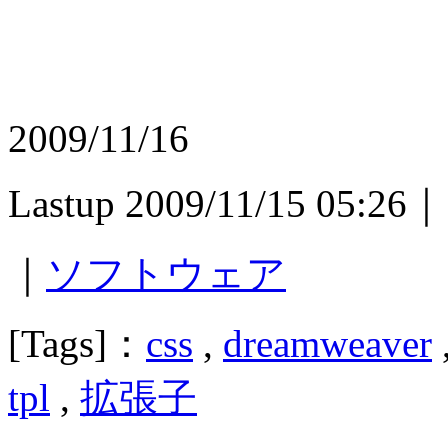
2009/11/16
Lastup 2009/11/15 05:26｜
｜
ソフトウェア
[Tags]：
css
,
dreamweaver
tpl
,
拡張子