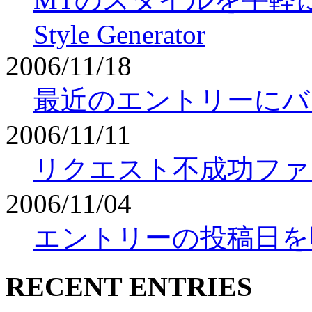
Style Generator
2006/11/18
最近のエントリーにバ
2006/11/11
リクエスト不成功ファ
2006/11/04
エントリーの投稿日を
RECENT ENTRIES