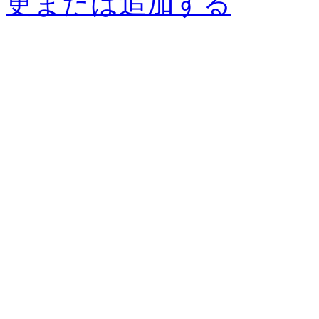
更または追加する