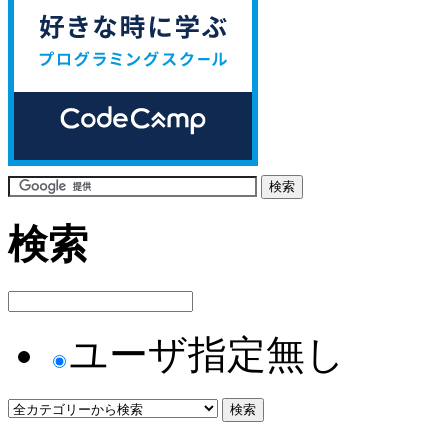
検索
ユーザ指定無し