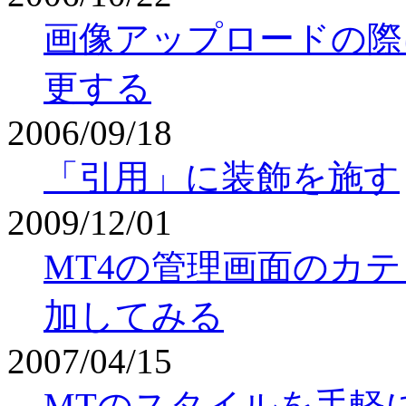
画像アップロードの際
更する
2006/09/18
「引用」に装飾を施す
2009/12/01
MT4の管理画面のカテ
加してみる
2007/04/15
MTのスタイルを手軽に変更し