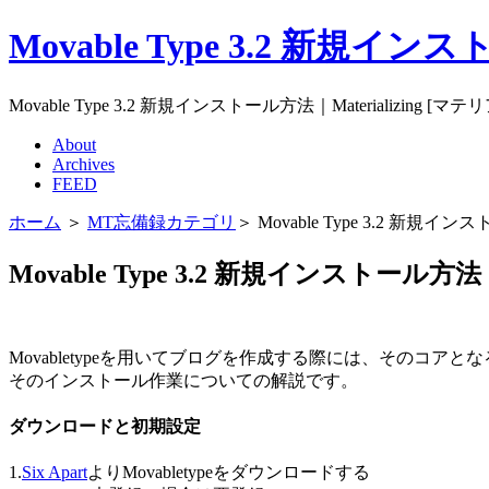
Movable Type 3.2 新規イ
Movable Type 3.2 新規インストール方法｜Materializing [
About
Archives
FEED
ホーム
＞
MT忘備録カテゴリ
＞ Movable Type 3.2 新規イ
Movable Type 3.2 新規インストール方法
Movabletypeを用いてブログを作成する際には、そのコ
そのインストール作業についての解説です。
ダウンロードと初期設定
1.
Six Apart
よりMovabletypeをダウンロードする