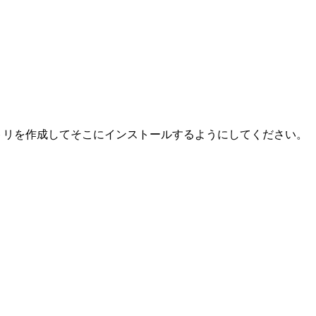
ディレクトリを作成してそこにインストールするようにしてください。