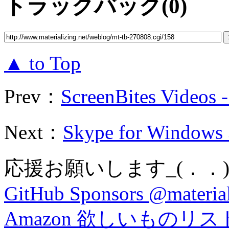
トラックバック(0)
▲ to Top
Prev：
ScreenBites Videos 
Next：
Skype for Windo
応援お願いします_(．．)
GitHub Sponsors @material
Amazon 欲しいものリス