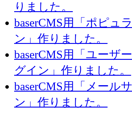
りました。
baserCMS用「ポピ
ン」作りました。
baserCMS用「ユー
グイン」作りました。
baserCMS用「メー
ン」作りました。