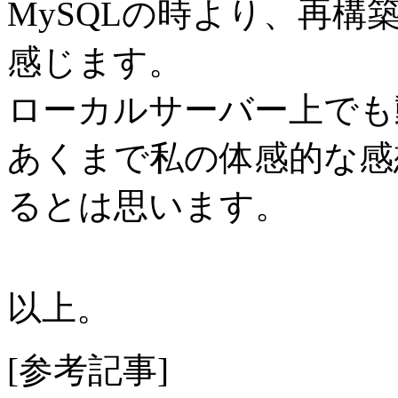
MySQLの時より、再
感じます。
ローカルサーバー上でも
あくまで私の体感的な感
るとは思います。
以上。
[参考記事]