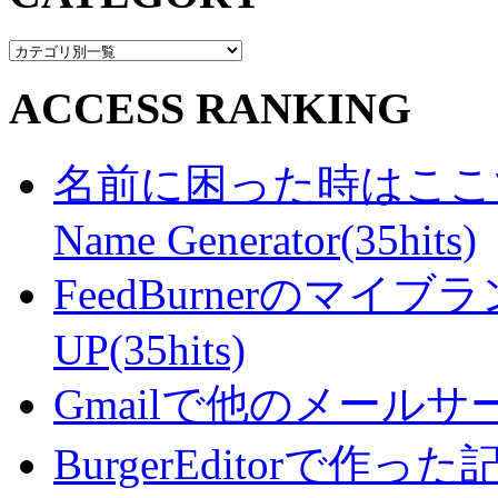
ACCESS RANKING
名前に困った時はここで・・
Name Generator(35hits)
FeedBurnerのマ
UP(35hits)
Gmailで他のメールサー
BurgerEditorで