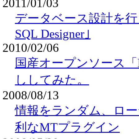
2011/01/03
データベース設計を行
SQL Designer｣
2010/02/06
国産オープンソース「Ba
ししてみた。
2008/08/13
情報をランダム、ロー
利なMTプラグイン