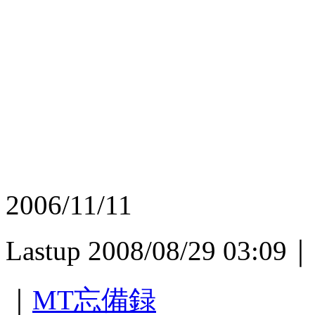
2006/11/11
Lastup 2008/08/29 03:09｜
｜
MT忘備録