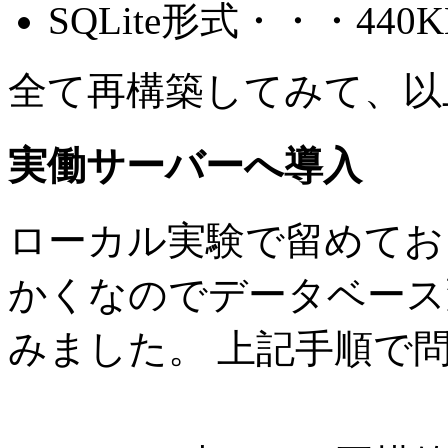
SQLite形式・・・440K
全て再構築してみて、以
実働サーバーへ導入
ローカル実験で留めてお
かくなのでデータベース
みました。 上記手順で