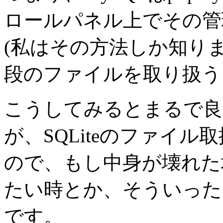
ロールパネル上でその管
(私はその方法しか知りませ
段のファイルを取り扱う
こうしてみるとまるで良
が、SQLiteのファイ
ので、もし中身が壊れた
たい時とか、そういった
です。