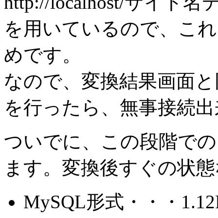
http://localhost
を用いているので、これ
めです。
なので、変換結果画面と
を行ったら、無事接続出
ついでに、この段階での
ます。変換後すぐの状態
MySQL形式・・・1.12