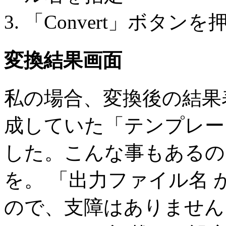
「Convert」ボタンを
変換結果画面
私の場合、変換後の結果
成していた「テンプレー
した。こんな事もあるの
を。 「出力ファイル名
ので、支障はありません。