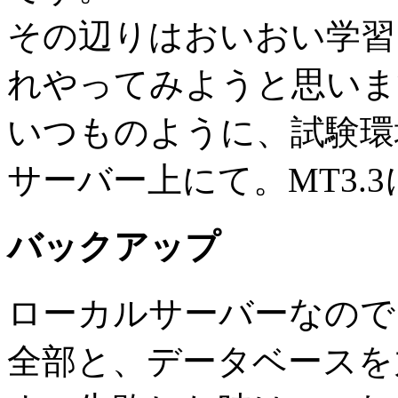
その辺りはおいおい学習
れやってみようと思いま
いつものように、試験環
サーバー上にて。MT3.
バックアップ
ローカルサーバーなので
全部と、データベースを