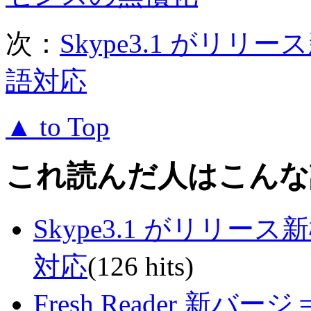
次：
Skype3.1 がリリ
語対応
▲ to Top
これ読んだ人はこんな
Skype3.1 がリリース
対応
(126 hits)
Fresh Reader 新バ