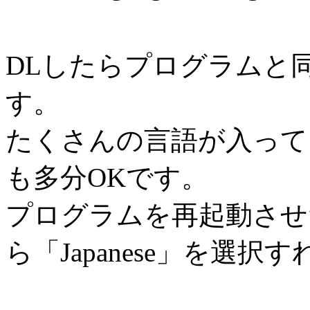
DLしたらプログラムと
す。
たくさんの言語が入って
も多分OKです。
プログラムを再起動させ
ら「Japanese」を選択