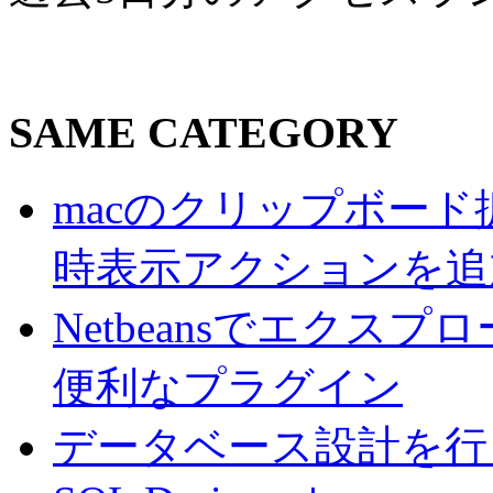
SAME CATEGORY
macのクリップボード拡
時表示アクションを追
Netbeansでエク
便利なプラグイン
データベース設計を行