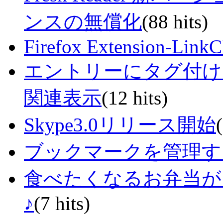
ンスの無償化
(88 hits)
Firefox Extension-LinkC
エントリーにタグ付けを
関連表示
(12 hits)
Skype3.0リリース開始
ブックマークを管理す
食べたくなるお弁当が
♪
(7 hits)