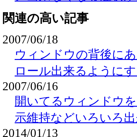
関連の高い記事
2007/06/18
ウィンドウの背後にあ
ロール出来るようにす
2007/06/16
開いてるウィンドウを
示維持などいろいろ出
2014/01/13