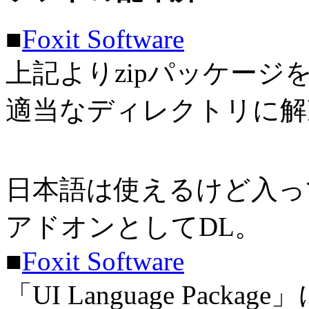
■
Foxit Software
上記よりzipパッケージを
適当なディレクトリに解
日本語は使えるけど入っ
アドオンとしてDL。
■
Foxit Software
「UI Language Pack