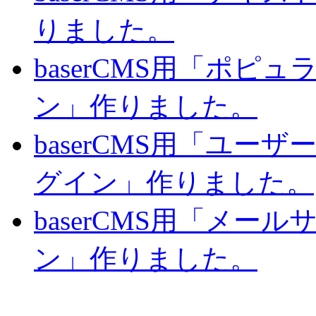
りました。
baserCMS用「ポピ
ン」作りました。
baserCMS用「ユー
グイン」作りました。
baserCMS用「メー
ン」作りました。