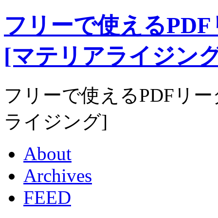
フリーで使えるPDFリーダ
[マテリアライジング
フリーで使えるPDFリーダー｜
ライジング]
About
Archives
FEED