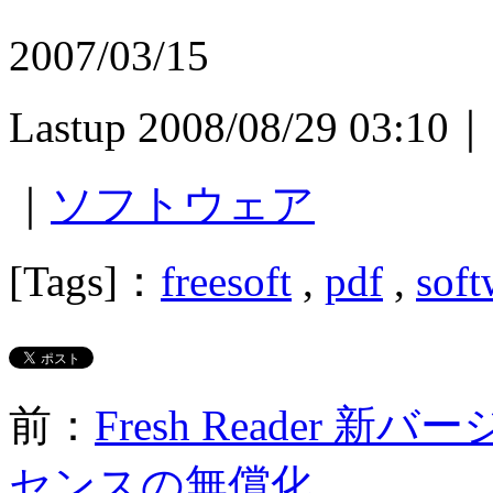
2007/03/15
Lastup 2008/08/29 03:10｜
｜
ソフトウェア
[Tags]：
freesoft
,
pdf
,
soft
前：
Fresh Reader 新
センスの無償化