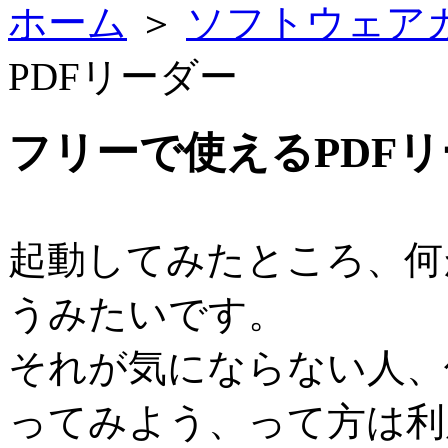
ホーム
＞
ソフトウェア
PDFリーダー
フリーで使えるPDF
起
動してみたところ、何
うみたいです。
それが気にならない人、
ってみよう、って方は利