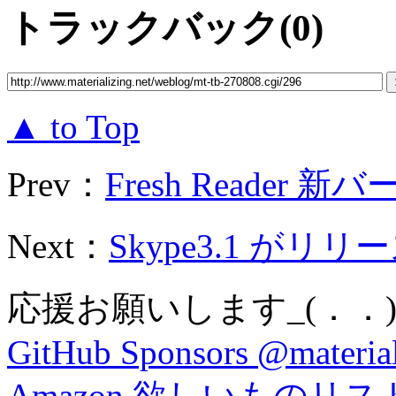
トラックバック(0)
▲ to Top
Prev：
Fresh Reader 新バ
Next：
Skype3.1 がリ
応援お願いします_(．．)
GitHub Sponsors @material
Amazon 欲しいものリス