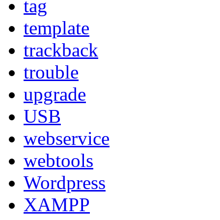
tag
template
trackback
trouble
upgrade
USB
webservice
webtools
Wordpress
XAMPP