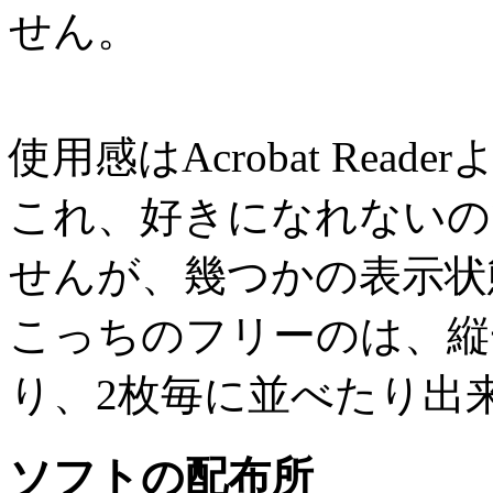
せん。
使用感はAcrobat Re
これ、好きになれないの
せんが、幾つかの表示状
こっちのフリーのは、縦
り、2枚毎に並べたり出
ソフトの配布所