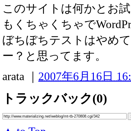
このサイトは何かとお試
もくちゃくちゃでWordP
ぼちぼちテストはやめて
ー？と思ってます。
arata
｜
2007年6月16日 16:
トラックバック(0)