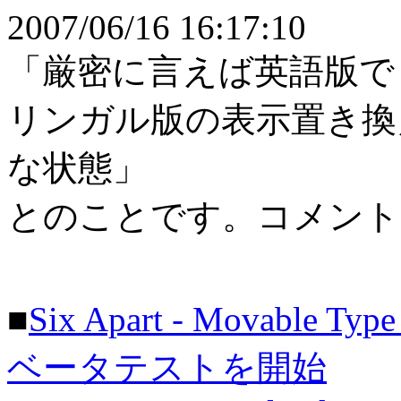
2007/06/16 16:17:10
「厳密に言えば英語版で
リンガル版の表示置き換
な状態」
とのことです。コメント
■
Six Apart - Movable Ty
ベータテストを開始