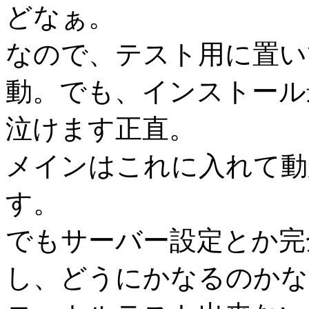
どなぁ。
なので、テスト用に置いて
動。でも、インストール
泣けます正直。
メインはこれに入れて動
す。
でもサーバー設定とか完
し、どうにかなるのかな