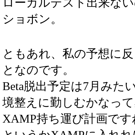
ローカルテスト出来ない
ショボン。
ともあれ、私の予想に反
となのです。
Beta脱出予定は7月み
境整えに勤しむかなって
XAMP持ち運び計画です
というかXAMPに入れ