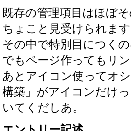
既存の管理項目はほぼそ
ちょこと見受けられます
その中で特別目につくのは「C
でもページ作ってもリン
あとアイコン使ってオシ
構築」がアイコンだけっ
いてくだしあ。
エントリー記述