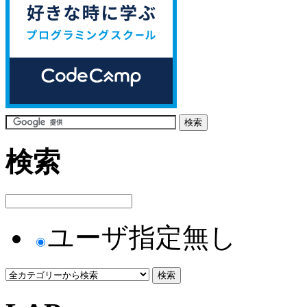
検索
ユーザ指定無し