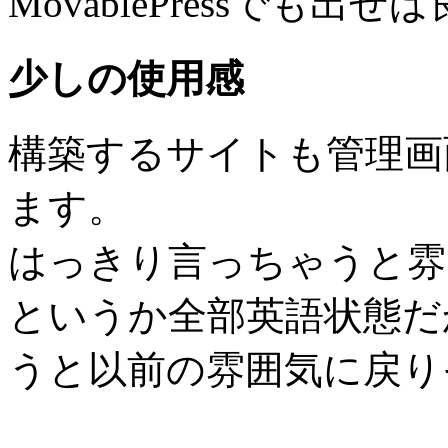
MovablePressでも
少しの使用感
構築するサイトも管理画
ます。
はっきり言っちゃうと雰囲気
というか全部英語状態だ
うと以前の雰囲気に戻り