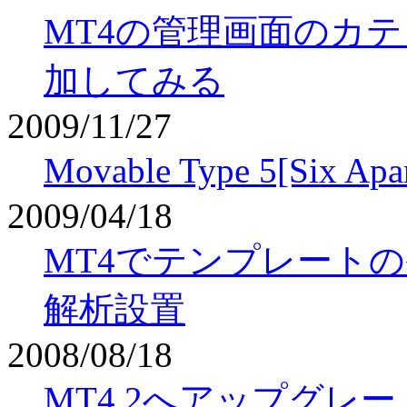
MT4の管理画面のカテ
加してみる
2009/11/27
Movable Type 5[S
2009/04/18
MT4でテンプレート
解析設置
2008/08/18
MT4.2へアップグレ