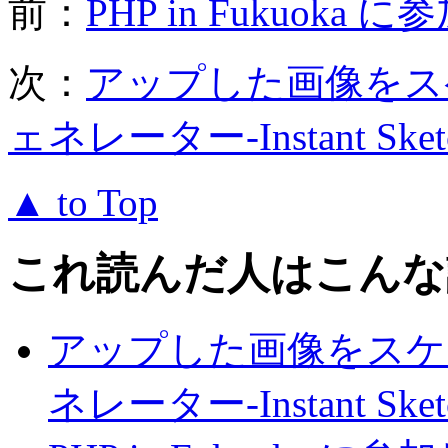
前：
PHP in Fukuok
次：
アップした画像をス
ェネレーター-Instant Sket
▲ to Top
これ読んだ人はこんな
アップした画像をスケ
ネレーター-Instant Sket