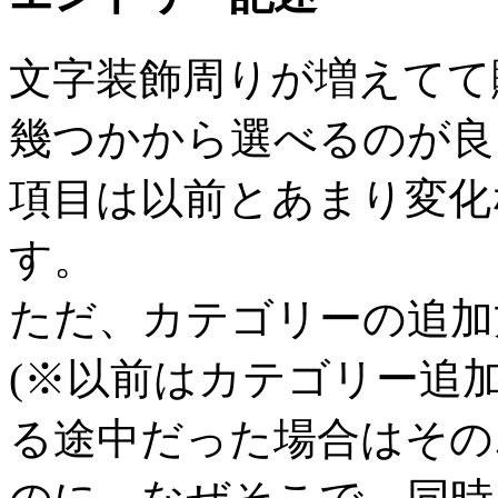
文字装飾周りが増えてて
幾つかから選べるのが良
項目は以前とあまり変化
す。
ただ、カテゴリーの追加
(※以前はカテゴリー追
る途中だった場合はその