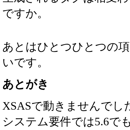
ですか。
あとはひとつひとつの項
いです。
あとがき
XSASで動きませんでし
システム要件では5.6