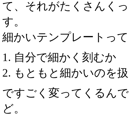
て、それがたくさんくっ
す。
細かいテンプレートって
自分で細かく刻むか
もともと細かいのを扱
ですごく変ってくるんで
ど。