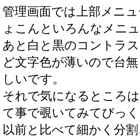
管理画面では上部メニュ
ょこんといろんなメニュ
あと白と黒のコントラス
ど文字色が薄いので台無
しいです。
それで気になるところは
て事で覗いてみてびっく
以前と比べて細かく分割