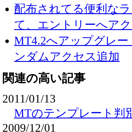
配布されてる便利なラ
て、エントリーへアク
MT4.2へアップグレ
ンダムアクセス追加
関連の高い記事
2011/01/13
MTのテンプレート判
2009/12/01