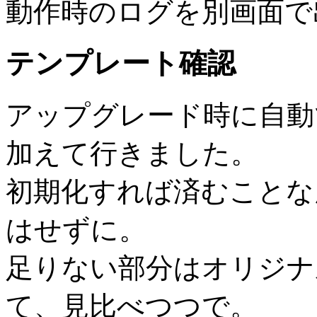
動作時のログを別画面で
テンプレート確認
アップグレード時に自動
加えて行きました。
初期化すれば済むことな
はせずに。
足りない部分はオリジナ
て、見比べつつで。