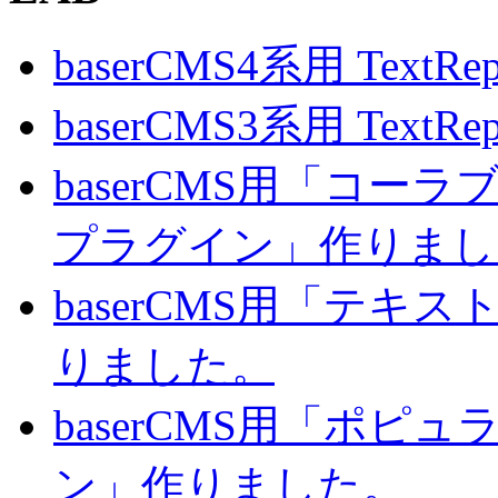
baserCMS4系用 TextRe
baserCMS3系用 TextRe
baserCMS用「コ
プラグイン」作りまし
baserCMS用「テキ
りました。
baserCMS用「ポピ
ン」作りました。