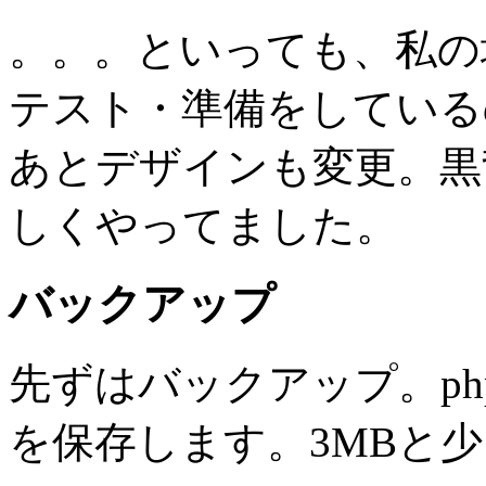
。。。といっても、私の
テスト・準備をしている
あとデザインも変更。黒
しくやってました。
バックアップ
先ずはバックアップ。phpmy
を保存します。3MBと