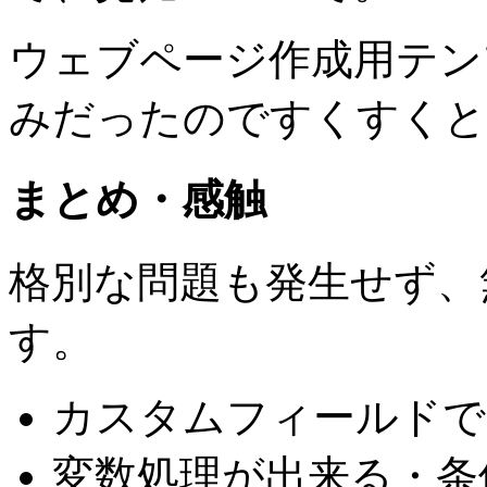
ウェブページ作成用テン
みだったのですくすくと
まとめ・感触
格別な問題も発生せず、
す。
カスタムフィールドで
変数処理が出来る・条