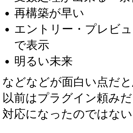
再構築が早い
エントリー・プレビュ
で表示
明るい未来
などなどが面白い点だと
以前はプラグイン頼みだ
対応になったのではない