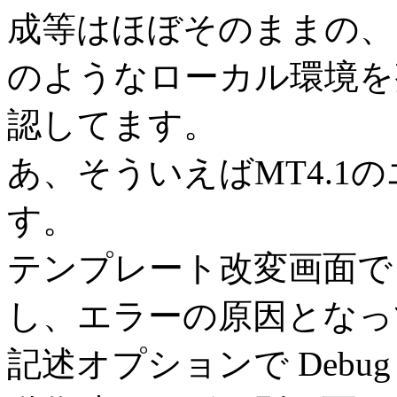
成等はほぼそのままの、
のようなローカル環境を
認してます。
あ、そういえばMT4.1
す。
テンプレート改変画面で
し、エラーの原因となっ
記述オプションで Debug