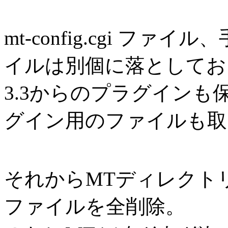
mt-config.cgi ファイ
イルは別個に落としてお
3.3からのプラグインも保管
グイン用のファイルも取
それからMTディレクトリとm
ファイルを全削除。