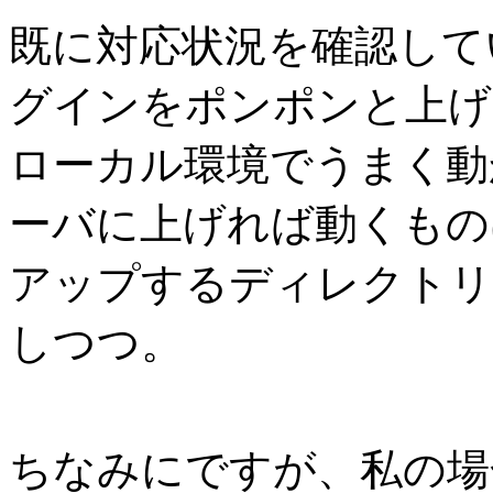
既に対応状況を確認して
グインをポンポンと上げ
ローカル環境でうまく動
ーバに上げれば動くもの
アップするディレクトリ
しつつ。
ちなみにですが、私の場