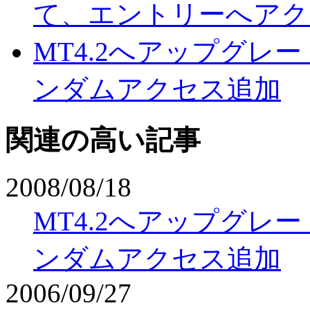
て、エントリーへアク
MT4.2へアップグレ
ンダムアクセス追加
関連の高い記事
2008/08/18
MT4.2へアップグレ
ンダムアクセス追加
2006/09/27