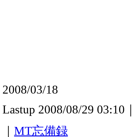
2008/03/18
Lastup 2008/08/29 03:10｜
｜
MT忘備録