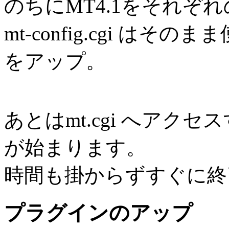
のちにMT4.1をそれぞ
mt-config.cgi 
をアップ。
あとはmt.cgi へアク
が始まります。
時間も掛からずすぐに終
プラグインのアップ