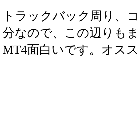
トラックバック周り、コ
分なので、この辺りもま
MT4面白いです。オス