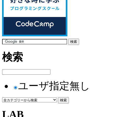
検索
ユーザ指定無し
LAB