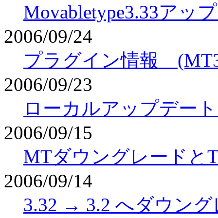
Movabletype3.33
2006/09/24
プラグイン情報 (MT3.2
2006/09/23
ローカルアップデートメモ 
2006/09/15
MTダウングレードとTag
2006/09/14
3.32 → 3.2 へダウ