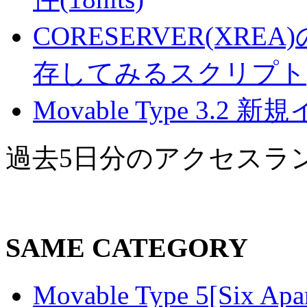
CORESERVER(XR
存してみるスクリプト(16
Movable Type 3.2 
過去5日分のアクセスラ
SAME CATEGORY
Movable Type 5[S