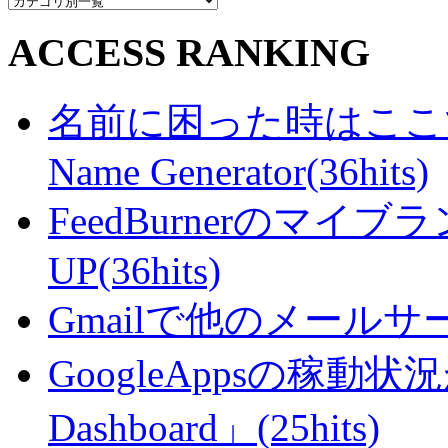
ACCESS RANKING
名前に困った時はここで・・
Name Generator(36hits)
FeedBurnerのマ
UP(36hits)
Gmailで他のメールサー
GoogleAppsの稼動状況が判
Dashboard」(25hits)