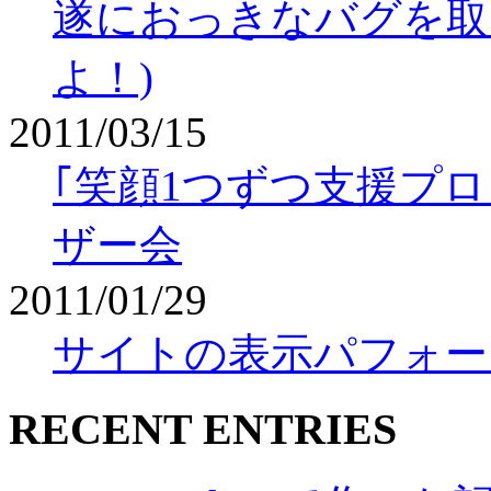
遂におっきなバグを取り
よ！)
2011/03/15
｢笑顔1つずつ支援プロジェ
ザー会
2011/01/29
サイトの表示パフォー
RECENT ENTRIES