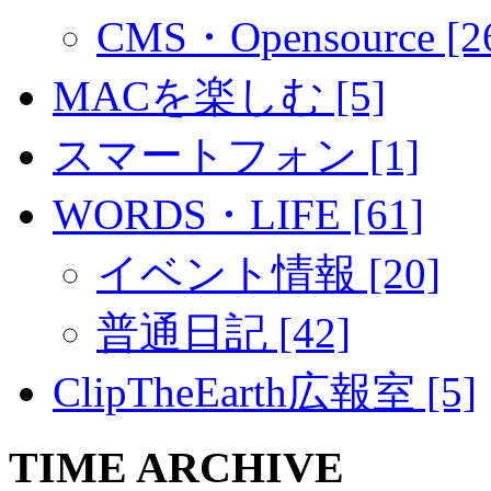
CMS・Opensource [2
MACを楽しむ [5]
スマートフォン [1]
WORDS・LIFE [61]
イベント情報 [20]
普通日記 [42]
ClipTheEarth広報室 [5]
TIME ARCHIVE