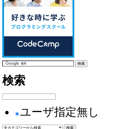
検索
ユーザ指定無し