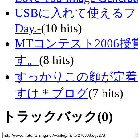
USBに入れて使えるプロ
Day.-
(10 hits)
MTコンテスト2006
す。
(8 hits)
すっかりこの顔が定着
すけ＊ブログ
(7 hits)
トラックバック(0)