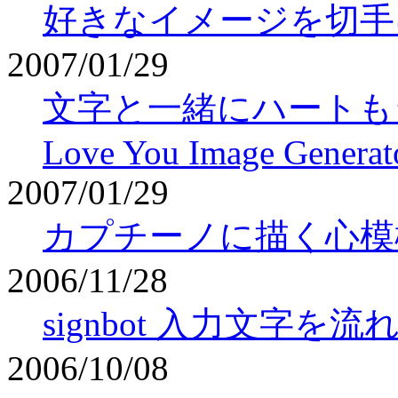
好きなイメージを切手にし
2007/01/29
文字と一緒にハートもジェネレ
Love You Image Generat
2007/01/29
カプチーノに描く心模様-Capp
2006/11/28
signbot 入力文字を
2006/10/08