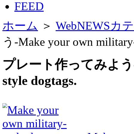
FEED
ホーム
＞
WebNEWSカ
う-Make your own military-
プレート作ってみよう-Make 
style dogtags.