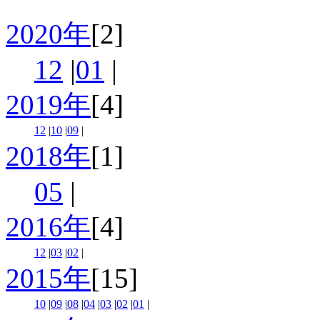
2020年
[2]
12
|
01
|
2019年
[4]
12
|
10
|
09
|
2018年
[1]
05
|
2016年
[4]
12
|
03
|
02
|
2015年
[15]
10
|
09
|
08
|
04
|
03
|
02
|
01
|