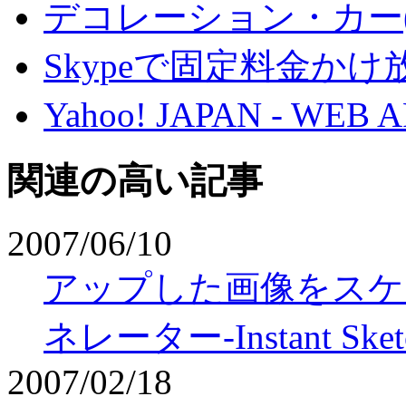
デコレーション・カー
Skypeで固定料金か
Yahoo! JAPAN - 
関連の高い記事
2007/06/10
アップした画像をスケ
ネレーター-Instant Sket
2007/02/18