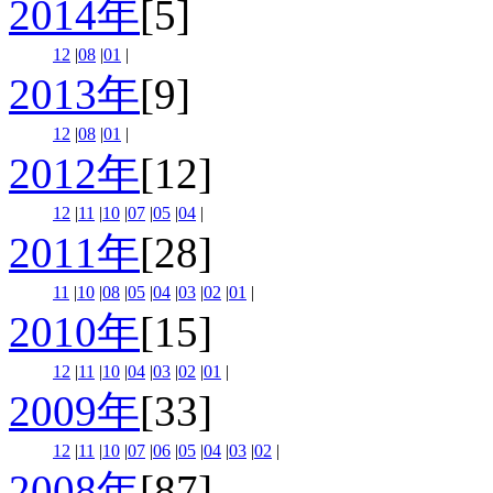
2014年
[5]
12
|
08
|
01
|
2013年
[9]
12
|
08
|
01
|
2012年
[12]
12
|
11
|
10
|
07
|
05
|
04
|
2011年
[28]
11
|
10
|
08
|
05
|
04
|
03
|
02
|
01
|
2010年
[15]
12
|
11
|
10
|
04
|
03
|
02
|
01
|
2009年
[33]
12
|
11
|
10
|
07
|
06
|
05
|
04
|
03
|
02
|
2008年
[87]