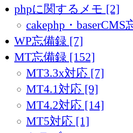
phpに関するメモ [2]
cakephp・baserCMS
WP忘備録 [7]
MT忘備録 [152]
MT3.3x対応 [7]
MT4.1対応 [9]
MT4.2対応 [14]
MT5対応 [1]