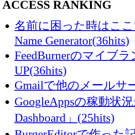
ACCESS RANKING
名前に困った時はここで・・
Name Generator(36hits)
FeedBurnerのマ
UP(36hits)
Gmailで他のメールサー
GoogleAppsの稼動状況が判
Dashboard」(25hits)
BurgerEditorで