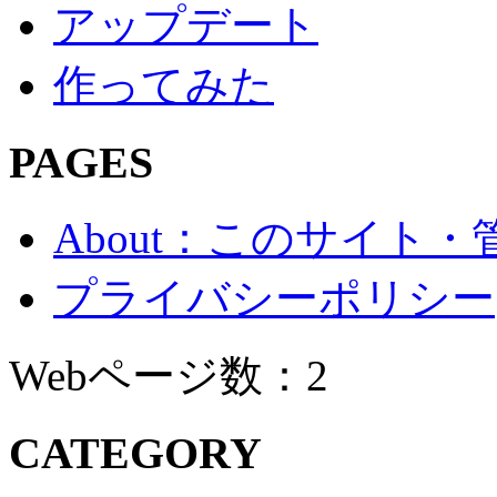
アップデート
作ってみた
PAGES
About：このサイト
プライバシーポリシー
Webページ数：2
CATEGORY