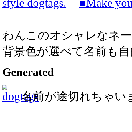
■Make your
わんこのオシャレなネー
背景色が選べて名前も自
Generated
名前が途切れちゃいまし