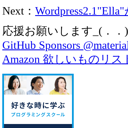
Next：
Wordpress2.1"El
応援お願いします_(．．)
GitHub Sponsors @material
Amazon 欲しいものリス