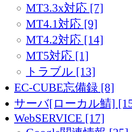
MT3.3x対応 [7]
MT4.1対応 [9]
MT4.2対応 [14]
MT5対応 [1]
トラブル [13]
EC-CUBE忘備録 [8]
サーバ[ローカル鯖] [15
WebSERVICE [17]