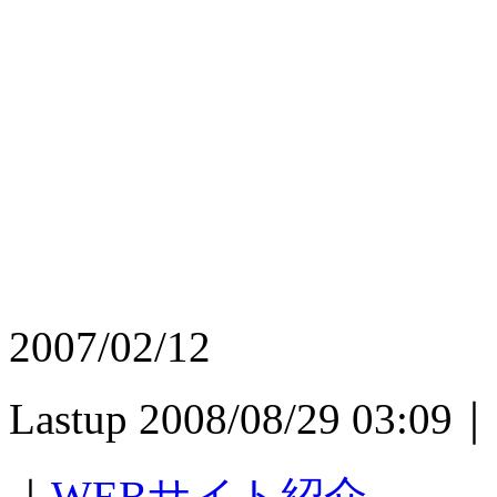
2007/02/12
Lastup 2008/08/29 03:09｜
｜
WEBサイト紹介