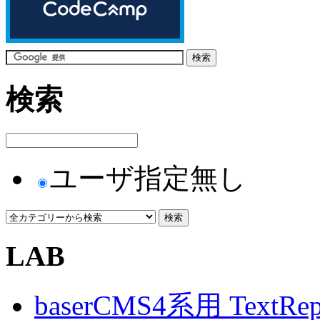
検索
ユーザ指定無し
LAB
baserCMS4系用 TextRe