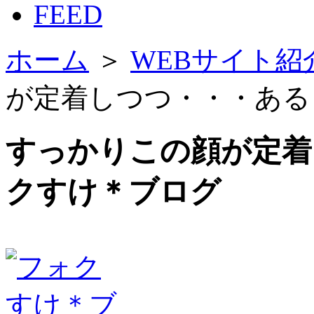
FEED
ホーム
＞
WEBサイト紹
が定着しつつ・・・ある
すっかりこの顔が定着
クすけ＊ブログ