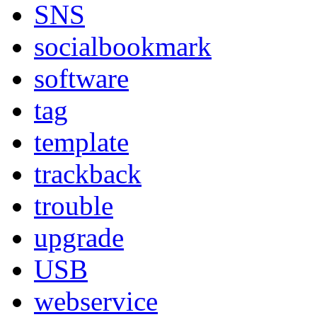
SNS
socialbookmark
software
tag
template
trackback
trouble
upgrade
USB
webservice