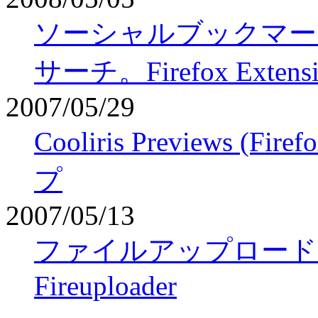
ソーシャルブックマーク
サーチ。Firefox Extensi
2007/05/29
Cooliris Previews (
プ
2007/05/13
ファイルアップロードに便利なF
Fireuploader