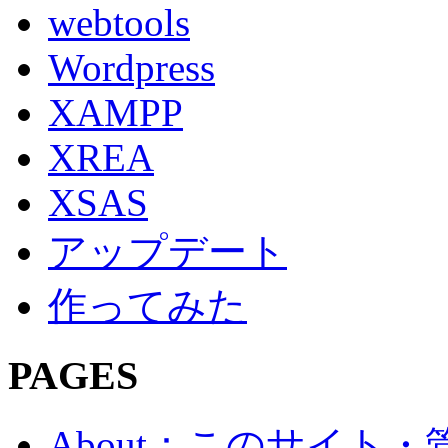
webtools
Wordpress
XAMPP
XREA
XSAS
アップデート
作ってみた
PAGES
About：このサイト