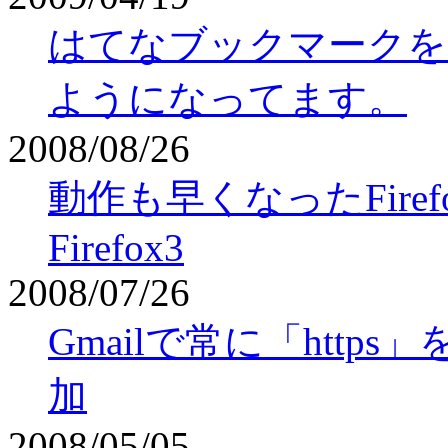
はてなブックマークをFire
ようになってます。
2008/08/26
動作も早くなったFirefo
Firefox3
2008/07/26
Gmailで常に「htt
加
2008/05/05