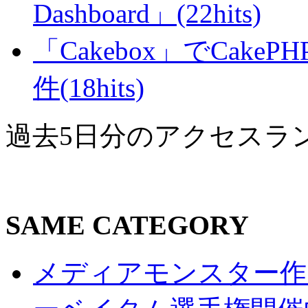
Dashboard」(22hits)
「Cakebox」でCak
件(18hits)
過去5日分のアクセスラ
SAME CATEGORY
メディアモンスター作