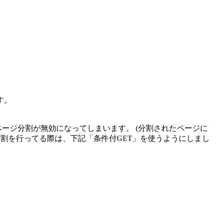
す。
、そのページ分割が無効になってしまいます。 (分割されたページに
割を行ってる際は、下記「条件付GET」を使うようにしまし