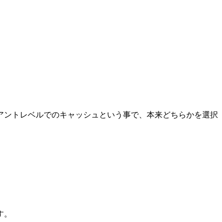
アントレベルでのキャッシュという事で、本来どちらかを選択
す。