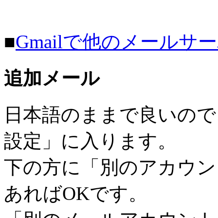
■
Gmailで他のメール
追加メール
日本語のままで良いので
設定」に入ります。
下の方に「別のアカウン
あればOKです。