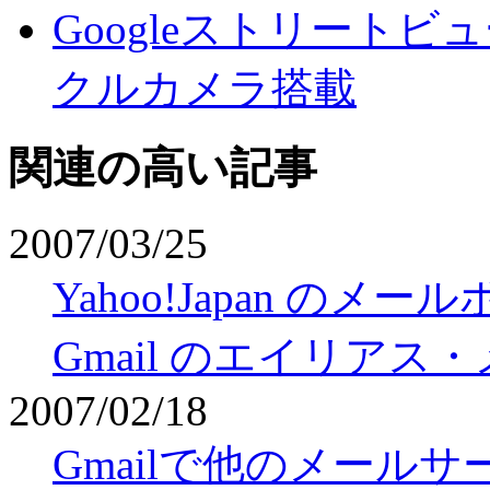
Googleストリート
クルカメラ搭載
関連の高い記事
2007/03/25
Yahoo!Japan の
Gmail のエイリア
2007/02/18
Gmailで他のメール