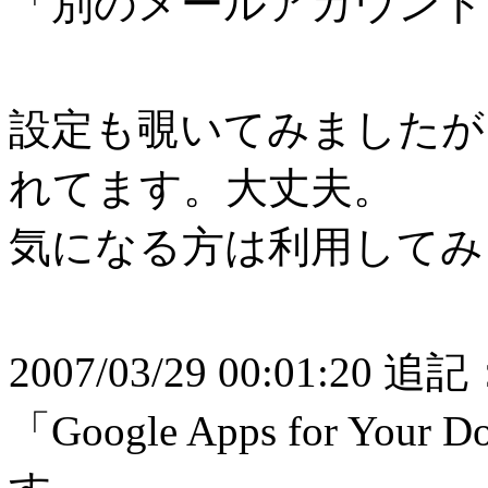
「別のメールアカウント
設定も覗いてみましたが
れてます。大丈夫。
気になる方は利用してみ
2007/03/29 00:01:20 追
「Google Apps for 