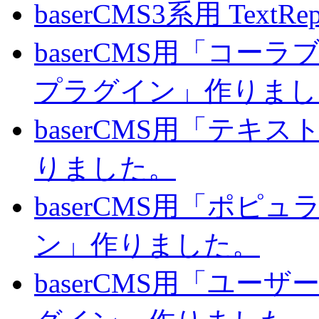
baserCMS3系用 TextRe
baserCMS用「コ
プラグイン」作りまし
baserCMS用「テキ
りました。
baserCMS用「ポピ
ン」作りました。
baserCMS用「ユー