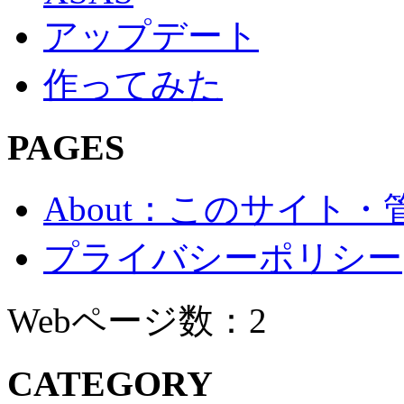
アップデート
作ってみた
PAGES
About：このサイト
プライバシーポリシー
Webページ数：2
CATEGORY