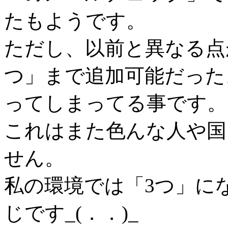
たもようです。
ただし、以前と異なる点
つ」まで追加可能だった
ってしまってる事です。
これはまた色んな人や国
せん。
私の環境では「3つ」に
じです_(．．)_