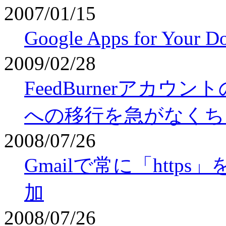
2007/01/15
Google Apps for Yo
2009/02/28
FeedBurnerアカウ
への移行を急がなくち
2008/07/26
Gmailで常に「htt
加
2008/07/26