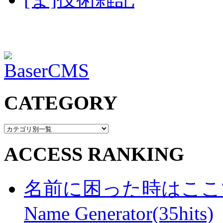
CATEGORY
ACCESS RANKING
名前に困った時はここで・・
Name Generator(35hits)