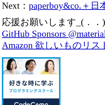
Next：
paperboy&co.＋
応援お願いします_(．．)
GitHub Sponsors @material
Amazon 欲しいものリス