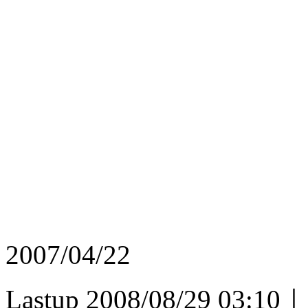
2007/04/22
Lastup 2008/08/29 03:10｜