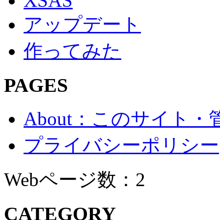
XSAS
アップデート
作ってみた
PAGES
About：このサイト
プライバシーポリシー
Webページ数：2
CATEGORY