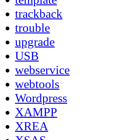
trackback
trouble
upgrade
USB
webservice
webtools
Wordpress
XAMPP
XREA