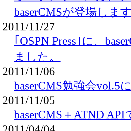
baserCMSが登場しま
2011/11/27
｢OSPN Press｣に、
ました。
2011/11/06
baserCMS勉強会vo
2011/11/05
baserCMS＋ATND 
2011/04/04