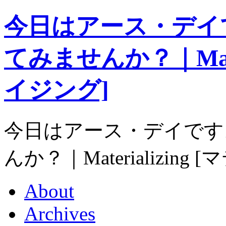
今日はアース・デイ
てみませんか？｜Mater
イジング]
今日はアース・デイです
んか？｜Materializin
About
Archives