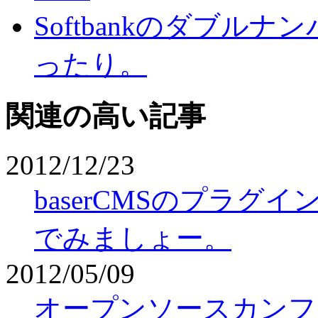
Softbankのダブル
ったり。
関連の高い記事
2012/12/23
baserCMSのプラ
でみましょー。
2012/05/09
オープンソースカンファレン