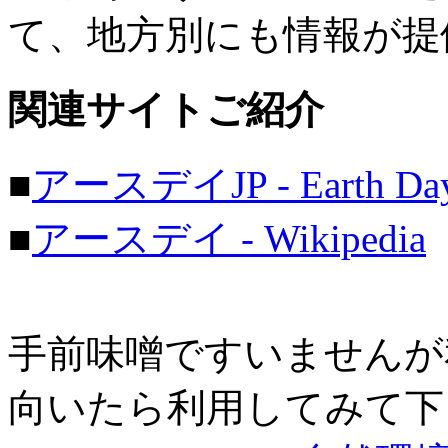
て、地方別にも情報が提
関連サイトご紹介
■
アースデイJP - Earth Day
■
アースデイ - Wikipedia
手前味噌ですいませんが
向いたら利用してみて下さ