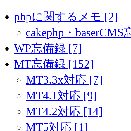
phpに関するメモ [2]
cakephp・baserCMS
WP忘備録 [7]
MT忘備録 [152]
MT3.3x対応 [7]
MT4.1対応 [9]
MT4.2対応 [14]
MT5対応 [1]