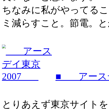
ちなみに私がやってるこ
ミ減らすこと。節電。と
■___ アース
とりあえず東京サイトを