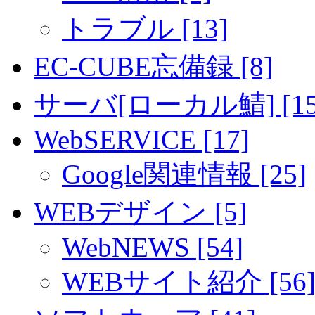
トラブル [13]
EC-CUBE忘備録 [8]
サーバ[ローカル鯖] [15
WebSERVICE [17]
Google関連情報 [25]
WEBデザイン [5]
WebNEWS [54]
WEBサイト紹介 [56