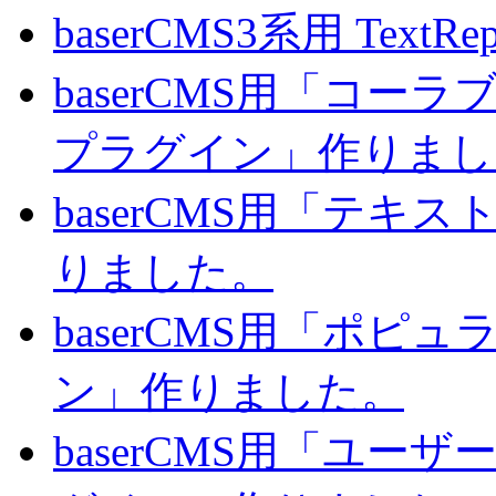
baserCMS3系用 TextRe
baserCMS用「コ
プラグイン」作りまし
baserCMS用「テキ
りました。
baserCMS用「ポピ
ン」作りました。
baserCMS用「ユー