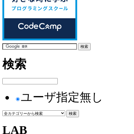
検索
ユーザ指定無し
LAB