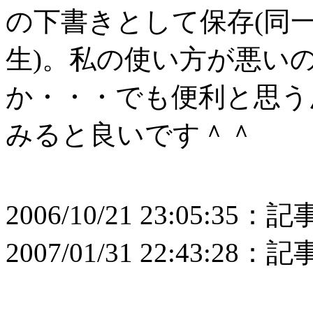
の下書きとして保存(同
生)。私の使い方が悪い
か・・・でも便利と思う
みると良いです＾＾
2006/10/21 23:05:3
2007/01/31 22:43:2