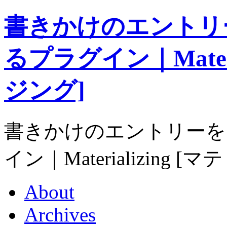
書きかけのエントリ
るプラグイン｜Materi
ジング]
書きかけのエントリーを
イン｜Materializing
About
Archives