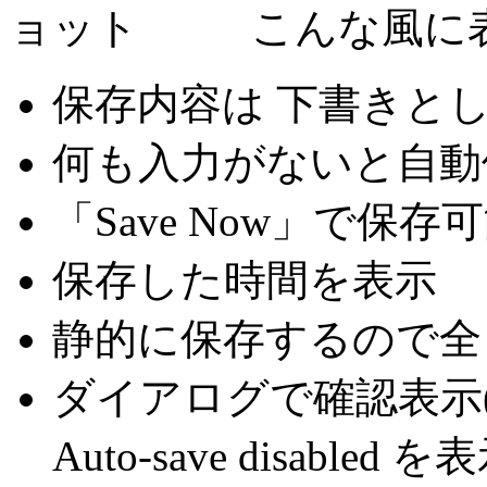
こんな風に
保存内容は 下書きと
何も入力がないと自動
「Save Now」で保存
保存した時間を表示
静的に保存するので全
ダイアログで確認表示(
Auto-save disabled を