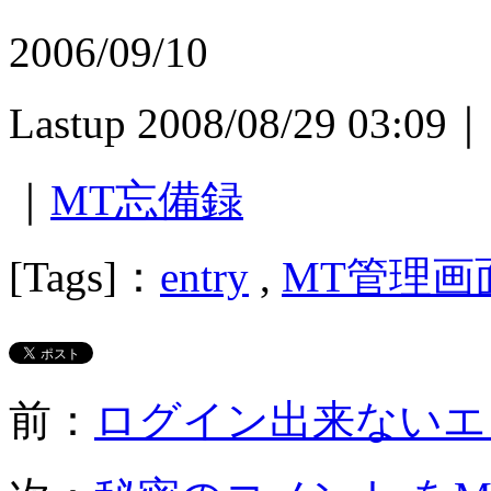
2006/09/10
Lastup 2008/08/29 03:09｜
｜
MT忘備録
[Tags]：
entry
,
MT管理画
前：
ログイン出来ないエ