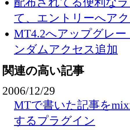
配布されてる便利なラ
て、エントリーへアク
MT4.2へアップグレ
ンダムアクセス追加
関連の高い記事
2006/12/29
MTで書いた記事をmi
するプラグイン