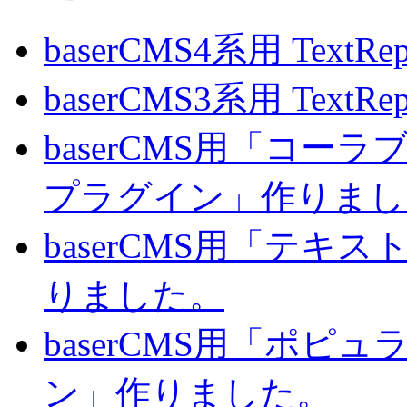
baserCMS4系用 TextRe
baserCMS3系用 TextRe
baserCMS用「コ
プラグイン」作りまし
baserCMS用「テキ
りました。
baserCMS用「ポピ
ン」作りました。