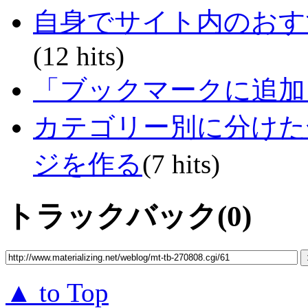
自身でサイト内のおす
(12 hits)
「ブックマークに追加
カテゴリー別に分けた
ジを作る
(7 hits)
トラックバック(0)
▲ to Top