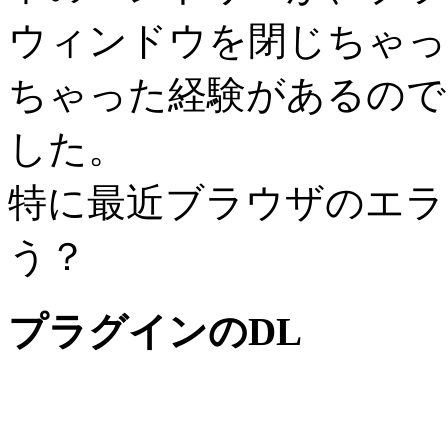
ウィンドウを閉じちゃっ
ちゃった経験があるので
した。
特に最近ブラウザのエラ
う？
プラグインのDL