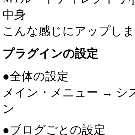
中身
こんな感じにアップしま
プラグインの設定
●全体の設定
メイン・メニュー → シ
ン
●ブログごとの設定