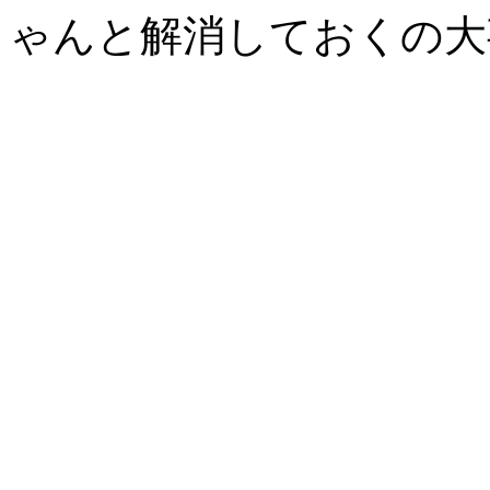
ゃんと解消しておくの大