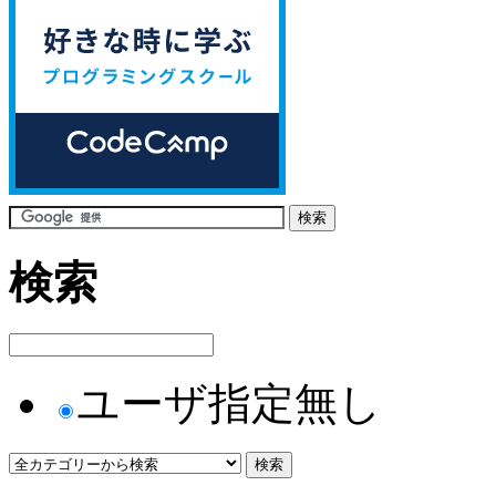
検索
ユーザ指定無し