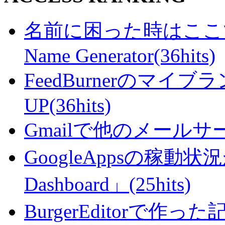
名前に困った時はここで・・
Name Generator(36hits)
FeedBurnerのマ
UP(36hits)
Gmailで他のメールサー
GoogleAppsの稼動状況が判
Dashboard」(25hits)
BurgerEditorで