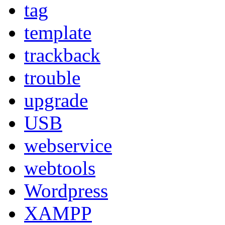
tag
template
trackback
trouble
upgrade
USB
webservice
webtools
Wordpress
XAMPP