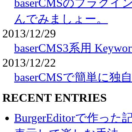
baserCMSのプラ
んでみましょー。
2013/12/29
baserCMS3系用 Key
2013/12/22
baserCMSで簡単
RECENT ENTRIES
BurgerEditorで