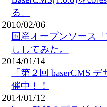
る。
2010/02/06
国産オープンソース「Ba
ししてみた。
2014/01/14
「第２回 baserCM
催中！！
2014/01/12